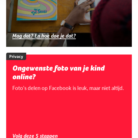
Mag dat? En hoe doe je dat?
Privacy
Ongewenste foto van je kind
online?
Foto’s delen op Facebook is leuk, maar niet altijd.
Volg deze 5 stappen