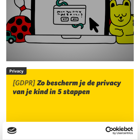
Privacy
[GDPR]
Zo bescherm je de privacy
van je kind in 5 stappen