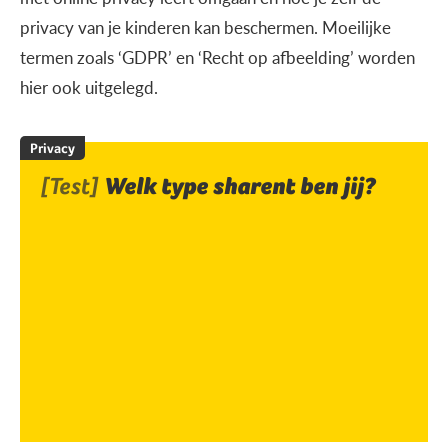
privacy van je kinderen kan beschermen. Moeilijke
termen zoals ‘GDPR’ en ‘Recht op afbeelding’ worden
hier ook uitgelegd.
Privacy
[Test]
Welk type sharent ben jij?