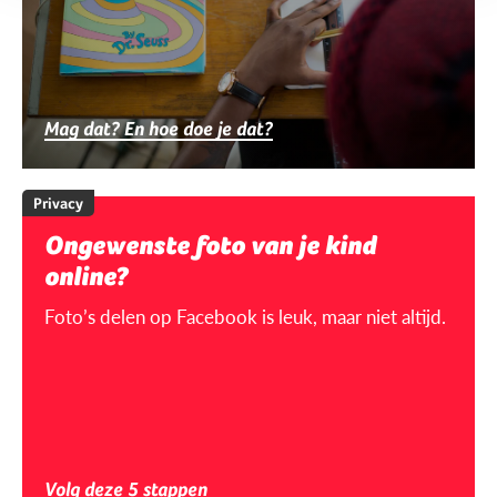
Mag dat? En hoe doe je dat?
Privacy
Ongewenste foto van je kind
online?
Foto’s delen op Facebook is leuk, maar niet altijd.
Volg deze 5 stappen