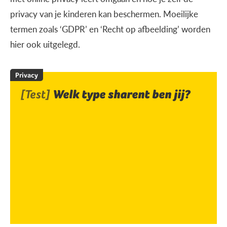
privacy van je kinderen kan beschermen. Moeilijke
termen zoals ‘GDPR’ en ‘Recht op afbeelding’ worden
hier ook uitgelegd.
Privacy
[Test]
Welk type sharent ben jij?