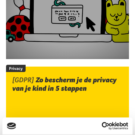
Privacy
[GDPR]
Zo bescherm je de privacy
van je kind in 5 stappen