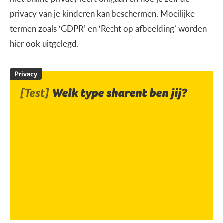
privacy van je kinderen kan beschermen. Moeilijke
termen zoals ‘GDPR’ en ‘Recht op afbeelding’ worden
hier ook uitgelegd.
Privacy
[Test]
Welk type sharent ben jij?