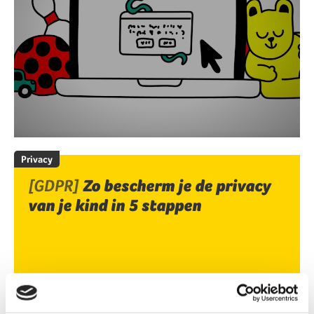
Privacy
[GDPR]
Zo bescherm je de privacy
van je kind in 5 stappen