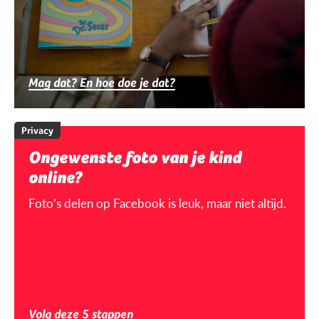
Mag dat? En hoe doe je dat?
Privacy
Ongewenste foto van je kind
online?
Foto’s delen op Facebook is leuk, maar niet altijd.
Volg deze 5 stappen