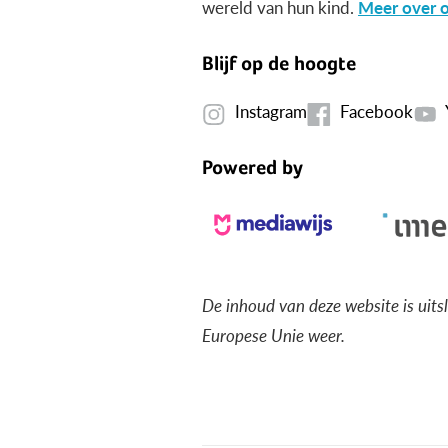
wereld van hun kind.
Meer over o
Blijf op de hoogte
Instagram
Facebook
Powered by
De inhoud van deze website is uits
Europese Unie weer.