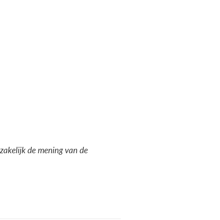
dzakelijk de mening van de