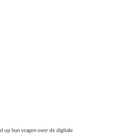
 op hun vragen over de digitale