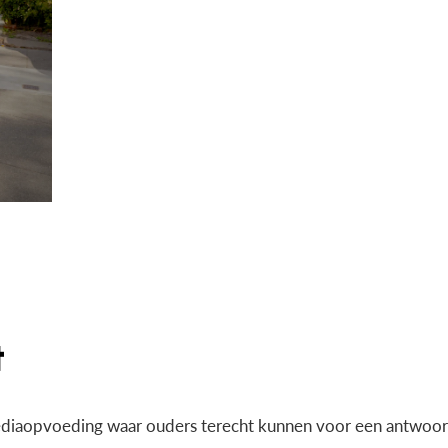
diaopvoeding waar ouders terecht kunnen voor een antwoord