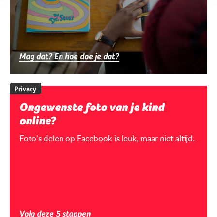
Mag dat? En hoe doe je dat?
Privacy
Ongewenste foto van je kind
online?
Foto’s delen op Facebook is leuk, maar niet altijd.
Volg deze 5 stappen