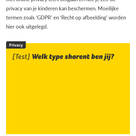
privacy van je kinderen kan beschermen. Moeilijke
termen zoals ‘GDPR’ en ‘Recht op afbeelding’ worden
hier ook uitgelegd.
Privacy
[Test]
Welk type sharent ben jij?