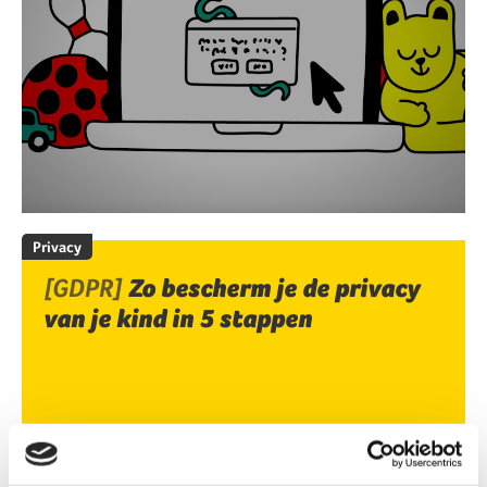
Privacy
[GDPR]
Zo bescherm je de privacy
van je kind in 5 stappen