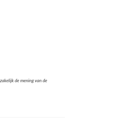
dzakelijk de mening van de