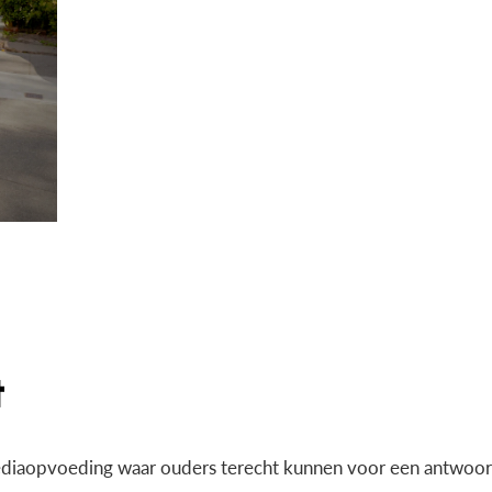
diaopvoeding waar ouders terecht kunnen voor een antwoord