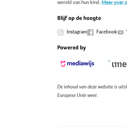
wereld van hun kind.
Meer over o
Blijf op de hoogte
Instagram
Facebook
Powered by
De inhoud van deze website is uits
Europese Unie weer.