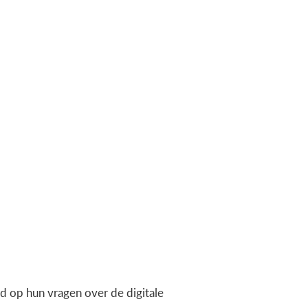
 op hun vragen over de digitale