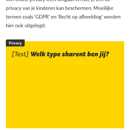
privacy van je kinderen kan beschermen. Moeilijke
termen zoals ‘GDPR’ en ‘Recht op afbeelding’ worden
hier ook uitgelegd.
Privacy
[Test]
Welk type sharent ben jij?