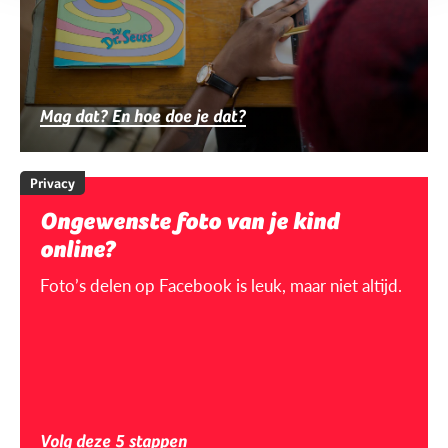
Mag dat? En hoe doe je dat?
Privacy
Ongewenste foto van je kind
online?
Foto’s delen op Facebook is leuk, maar niet altijd.
Volg deze 5 stappen