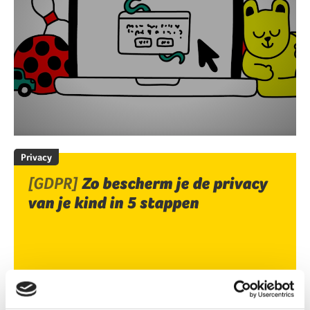
Privacy
[GDPR]
Zo bescherm je de privacy
van je kind in 5 stappen