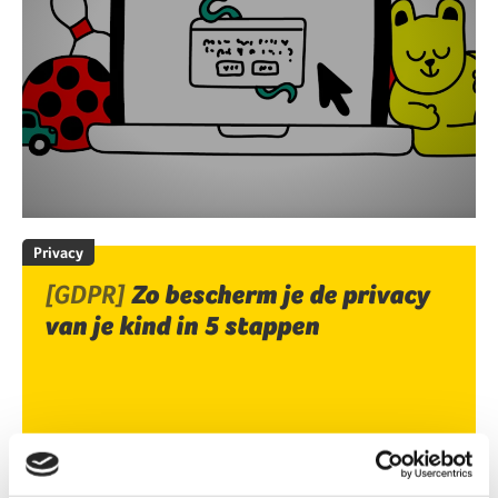
Privacy
[GDPR]
Zo bescherm je de privacy
van je kind in 5 stappen