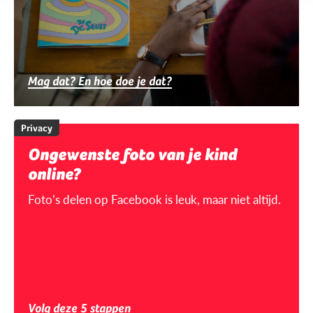
Mag dat? En hoe doe je dat?
Privacy
Ongewenste foto van je kind
online?
Foto’s delen op Facebook is leuk, maar niet altijd.
Volg deze 5 stappen