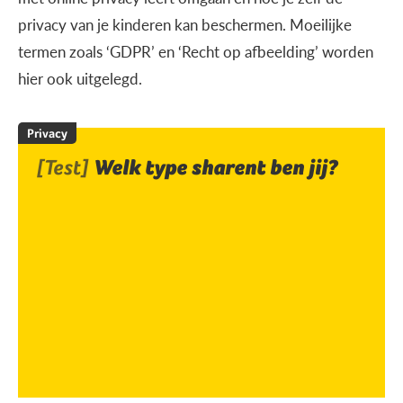
privacy van je kinderen kan beschermen. Moeilijke
termen zoals ‘GDPR’ en ‘Recht op afbeelding’ worden
hier ook uitgelegd.
Privacy
[Test]
Welk type sharent ben jij?