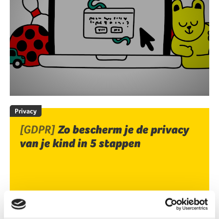
Privacy
[GDPR]
Zo bescherm je de privacy
van je kind in 5 stappen