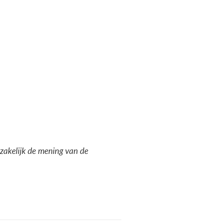
dzakelijk de mening van de