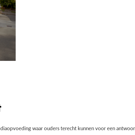
diaopvoeding waar ouders terecht kunnen voor een antwoord