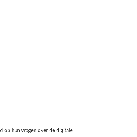
 op hun vragen over de digitale