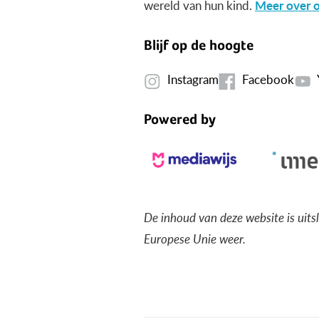
wereld van hun kind.
Meer over o
Blijf op de hoogte
Instagram
Facebook
Powered by
De inhoud van deze website is uits
Europese Unie weer.