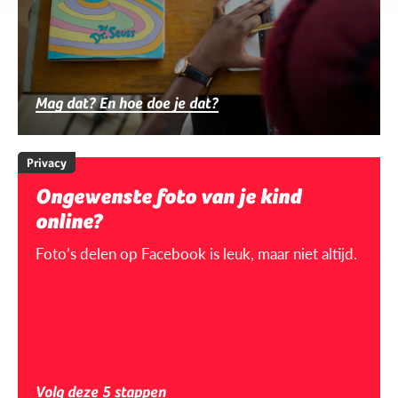
Mag dat? En hoe doe je dat?
Privacy
Ongewenste foto van je kind
online?
Foto’s delen op Facebook is leuk, maar niet altijd.
Volg deze 5 stappen