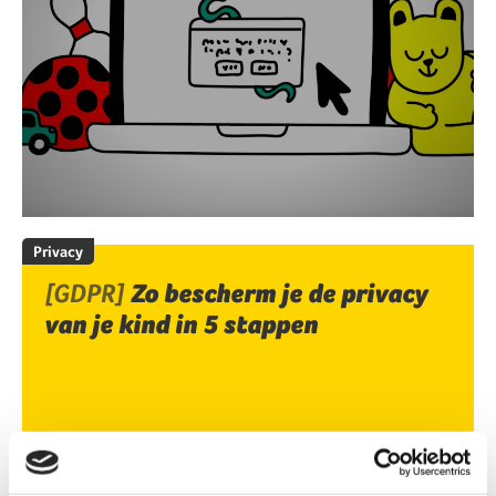
Privacy
[GDPR]
Zo bescherm je de privacy
van je kind in 5 stappen