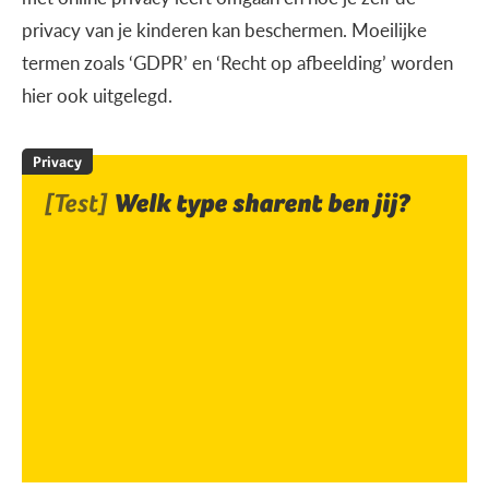
privacy van je kinderen kan beschermen. Moeilijke
termen zoals ‘GDPR’ en ‘Recht op afbeelding’ worden
hier ook uitgelegd.
Privacy
[Test]
Welk type sharent ben jij?