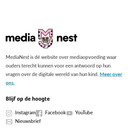
gericht beeld?
MediaNest is dé website over mediaopvoeding waar
ouders terecht kunnen voor een antwoord op hun
vragen over de digitale wereld van hun kind.
Meer over
ons.
Blijf op de hoogte
Instagram
Facebook
YouTube
Nieuwsbrief