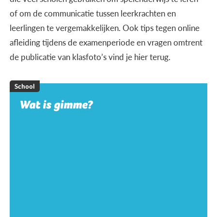
of om de communicatie tussen leerkrachten en
leerlingen te vergemakkelijken. Ook tips tegen online
afleiding tijdens de examenperiode en vragen omtrent
de publicatie van klasfoto’s vind je hier terug.
School
Wat is gimme?