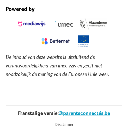
Powered by
De inhoud van deze website is uitsluitend de
verantwoordelijkheid van imec vzw en geeft niet
noodzakelijk de mening van de Europese Unie weer.
Franstalige versie:
parentsconnectés.be
Voet
Disclaimer