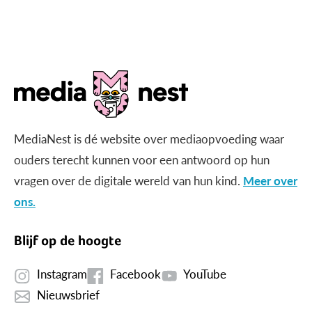
gericht beeld?
MediaNest is dé website over mediaopvoeding waar
ouders terecht kunnen voor een antwoord op hun
vragen over de digitale wereld van hun kind.
Meer over
ons.
Blijf op de hoogte
Instagram
Facebook
YouTube
Nieuwsbrief