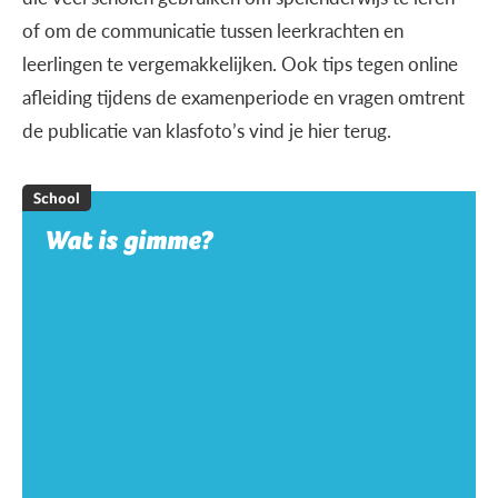
of om de communicatie tussen leerkrachten en
leerlingen te vergemakkelijken. Ook tips tegen online
afleiding tijdens de examenperiode en vragen omtrent
de publicatie van klasfoto’s vind je hier terug.
School
Wat is gimme?