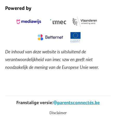
Powered by
De inhoud van deze website is uitsluitend de
verantwoordelijkheid van imec vzw en geeft niet
noodzakelijk de mening van de Europese Unie weer.
Franstalige versie:
parentsconnectés.be
Voet
Disclaimer