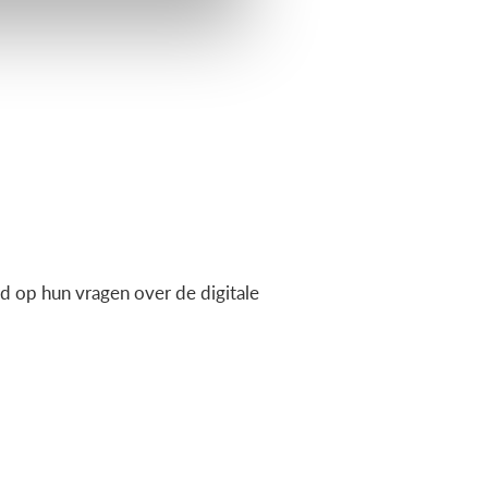
 op hun vragen over de digitale