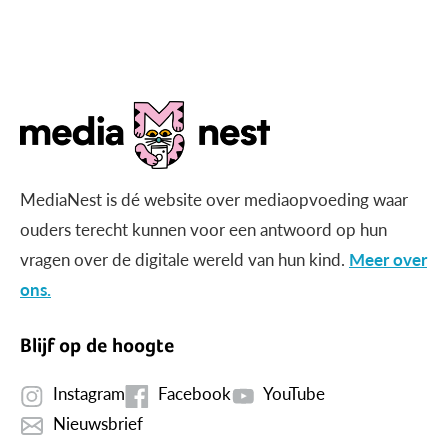
gericht beeld?
MediaNest is dé website over mediaopvoeding waar
ouders terecht kunnen voor een antwoord op hun
vragen over de digitale wereld van hun kind.
Meer over
ons.
Blijf op de hoogte
Instagram
Facebook
YouTube
Nieuwsbrief