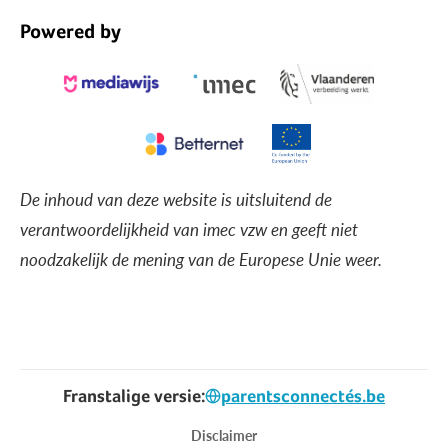
Powered by
De inhoud van deze website is uitsluitend de
verantwoordelijkheid van imec vzw en geeft niet
noodzakelijk de mening van de Europese Unie weer.
Franstalige versie:
parentsconnectés.be
Voet
Disclaimer