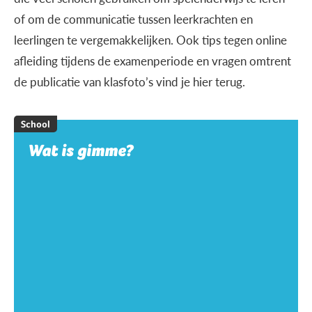
of om de communicatie tussen leerkrachten en
leerlingen te vergemakkelijken. Ook tips tegen online
afleiding tijdens de examenperiode en vragen omtrent
de publicatie van klasfoto’s vind je hier terug.
School
Wat is gimme?