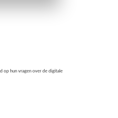
 op hun vragen over de digitale