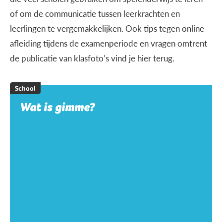
of om de communicatie tussen leerkrachten en
leerlingen te vergemakkelijken. Ook tips tegen online
afleiding tijdens de examenperiode en vragen omtrent
de publicatie van klasfoto’s vind je hier terug.
School
Wat is gimme?