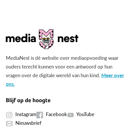
gericht beeld?
MediaNest is dé website over mediaopvoeding waar
ouders terecht kunnen voor een antwoord op hun
vragen over de digitale wereld van hun kind.
Meer over
ons.
Blijf op de hoogte
Instagram
Facebook
YouTube
Nieuwsbrief