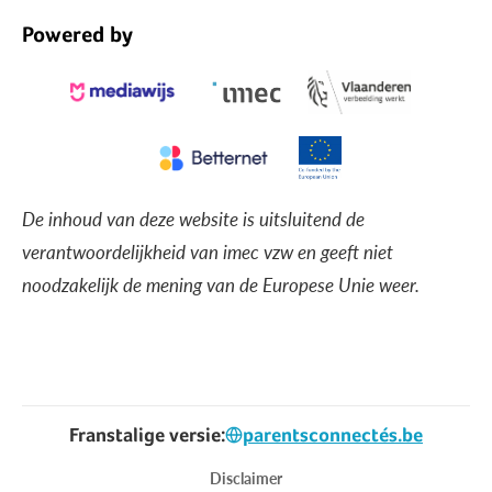
Powered by
De inhoud van deze website is uitsluitend de
verantwoordelijkheid van imec vzw en geeft niet
noodzakelijk de mening van de Europese Unie weer.
Franstalige versie:
parentsconnectés.be
Voet
Disclaimer