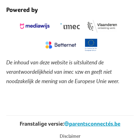
Powered by
De inhoud van deze website is uitsluitend de
verantwoordelijkheid van imec vzw en geeft niet
noodzakelijk de mening van de Europese Unie weer.
Franstalige versie:
parentsconnectés.be
Voet
Disclaimer