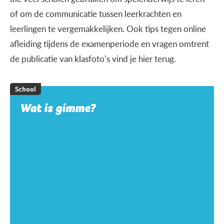
of om de communicatie tussen leerkrachten en
leerlingen te vergemakkelijken. Ook tips tegen online
afleiding tijdens de examenperiode en vragen omtrent
de publicatie van klasfoto’s vind je hier terug.
School
Wat is gimme?