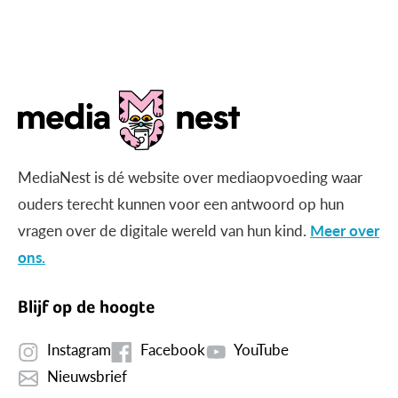
gericht beeld?
MediaNest is dé website over mediaopvoeding waar
ouders terecht kunnen voor een antwoord op hun
vragen over de digitale wereld van hun kind.
Meer over
ons.
Blijf op de hoogte
Instagram
Facebook
YouTube
Nieuwsbrief