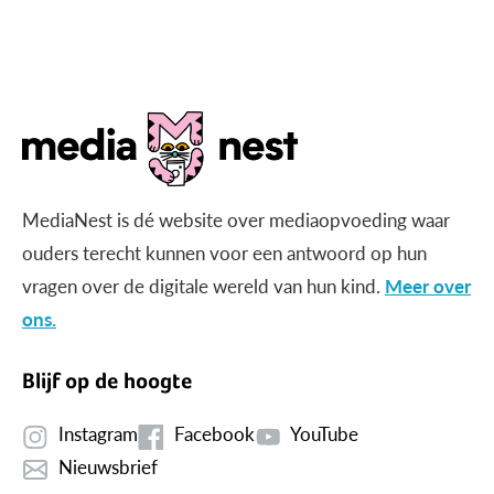
gericht beeld?
MediaNest is dé website over mediaopvoeding waar
ouders terecht kunnen voor een antwoord op hun
vragen over de digitale wereld van hun kind.
Meer over
ons.
Blijf op de hoogte
Instagram
Facebook
YouTube
Nieuwsbrief