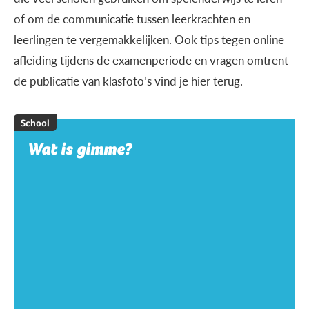
of om de communicatie tussen leerkrachten en
leerlingen te vergemakkelijken. Ook tips tegen online
afleiding tijdens de examenperiode en vragen omtrent
de publicatie van klasfoto’s vind je hier terug.
School
Wat is gimme?