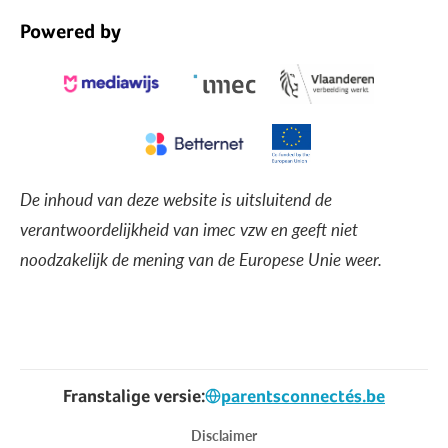
Powered by
De inhoud van deze website is uitsluitend de
verantwoordelijkheid van imec vzw en geeft niet
noodzakelijk de mening van de Europese Unie weer.
Franstalige versie:
parentsconnectés.be
Voet
Disclaimer