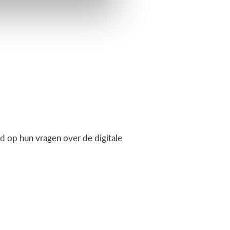
 op hun vragen over de digitale