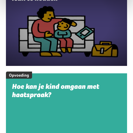
Opvoeding
Hoe kan je kind omgaan met
haatspraak?