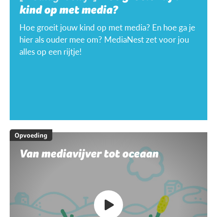
kind op met media?
Hoe groeit jouw kind op met media? En hoe ga je
hier als ouder mee om? MediaNest zet voor jou
alles op een rijtje!
Opvoeding
Van mediavijver tot oceaan