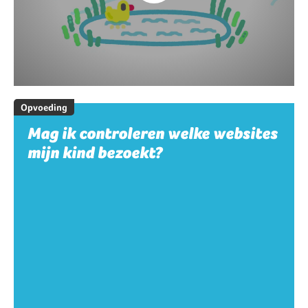
Opvoeding
Mag ik controleren welke websites
mijn kind bezoekt?