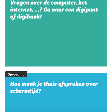
Vragen over de computer, het
internet, …? Ga naar een digipunt
of digibank!
Opvoeding
Hoe maak je thuis afspraken over
schermtijd?