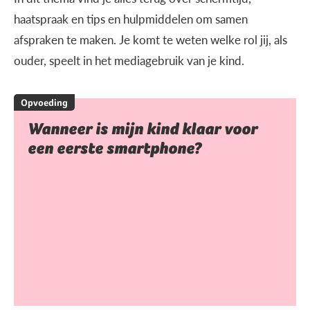
haatspraak en tips en hulpmiddelen om samen
afspraken te maken. Je komt te weten welke rol jij, als
ouder, speelt in het mediagebruik van je kind.
Opvoeding
Wanneer is mijn kind klaar voor
een eerste smartphone?