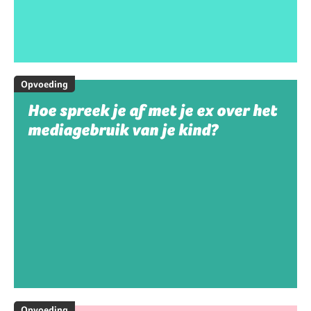
Opvoeding
Hoe spreek je af met je ex over het
mediagebruik van je kind?
Opvoeding