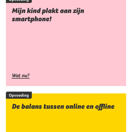
Mijn kind plakt aan zijn
smartphone!
Wat nu?
Opvoeding
De balans tussen online en offline