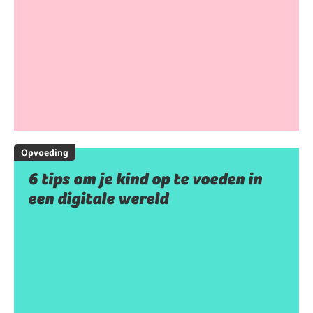
Opvoeding
6 tips om je kind op te voeden in
een digitale wereld