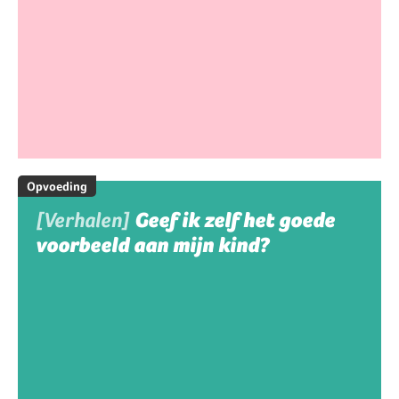
Opvoeding
[Verhalen]
Geef ik zelf het goede
voorbeeld aan mijn kind?