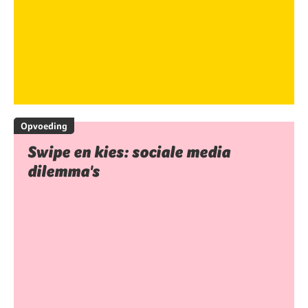
Opvoeding
Swipe en kies: sociale media
dilemma's