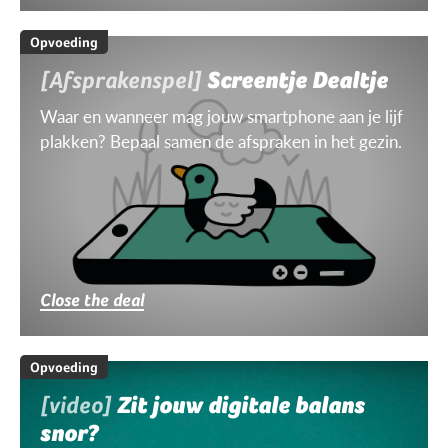
Opvoeding
[Afsprakenspel]
Screentje Dealtje
Waar en wanneer mag jouw smartphone aan je lijf
plakken? Bepaal samen de afspraken in het gezin.
Close the deal
Opvoeding
[video]
Zit jouw digitale balans
snor?