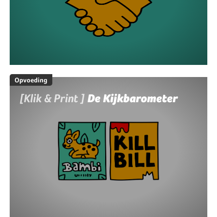
Opvoeding
[Klik & Print ]
De Kijkbarometer