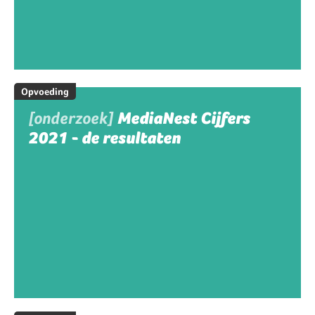
Opvoeding
[onderzoek]
MediaNest Cijfers
2021 - de resultaten