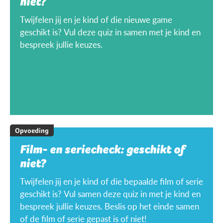
niet?
Twijfelen jij en je kind of die nieuwe game
geschikt is? Vul deze quiz in samen met je kind en
bespreek jullie keuzes.
Opvoeding
Film- en seriecheck: geschikt of
niet?
Twijfelen jij en je kind of die bepaalde film of serie
geschikt is? Vul samen deze quiz in met je kind en
bespreek jullie keuzes. Beslis op het einde samen
of de film of serie gepast is of niet!