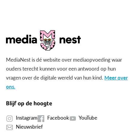
gericht beeld?
MediaNest is dé website over mediaopvoeding waar
ouders terecht kunnen voor een antwoord op hun
vragen over de digitale wereld van hun kind.
Meer over
ons.
Blijf op de hoogte
Instagram
Facebook
YouTube
Nieuwsbrief