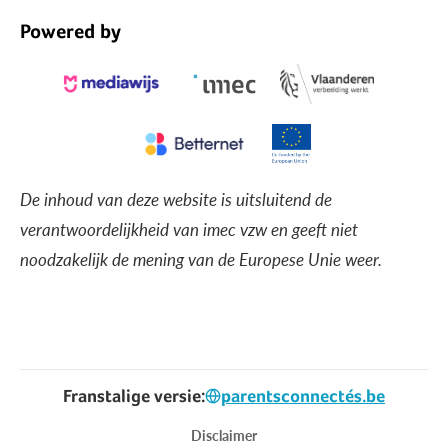
Powered by
De inhoud van deze website is uitsluitend de
verantwoordelijkheid van imec vzw en geeft niet
noodzakelijk de mening van de Europese Unie weer.
Franstalige versie:
parentsconnectés.be
Voet
Disclaimer