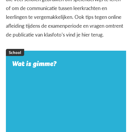
of om de communicatie tussen leerkrachten en
leerlingen te vergemakkelijken. Ook tips tegen online
afleiding tijdens de examenperiode en vragen omtrent
de publicatie van klasfoto’s vind je hier terug.
School
Wat is gimme?