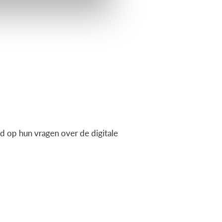
 op hun vragen over de digitale