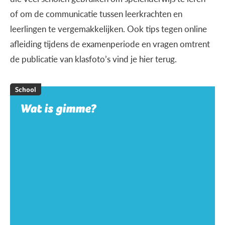
of om de communicatie tussen leerkrachten en
leerlingen te vergemakkelijken. Ook tips tegen online
afleiding tijdens de examenperiode en vragen omtrent
de publicatie van klasfoto’s vind je hier terug.
School
Wat is gimme?