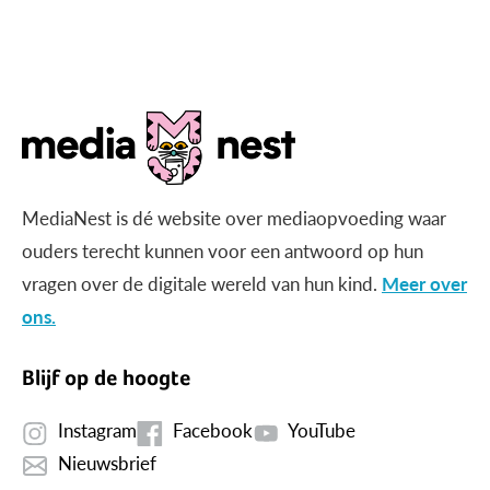
gericht beeld?
MediaNest is dé website over mediaopvoeding waar
ouders terecht kunnen voor een antwoord op hun
vragen over de digitale wereld van hun kind.
Meer over
ons.
Blijf op de hoogte
Instagram
Facebook
YouTube
Nieuwsbrief