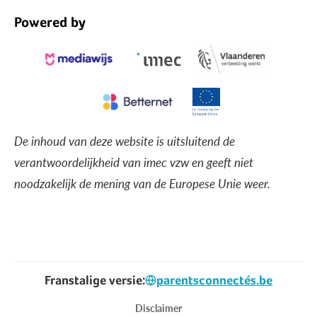
Powered by
De inhoud van deze website is uitsluitend de
verantwoordelijkheid van imec vzw en geeft niet
noodzakelijk de mening van de Europese Unie weer.
Franstalige versie:
parentsconnectés.be
Voet
Disclaimer