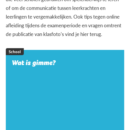
of om de communicatie tussen leerkrachten en
leerlingen te vergemakkelijken. Ook tips tegen online
afleiding tijdens de examenperiode en vragen omtrent
de publicatie van klasfoto’s vind je hier terug.
School
Wat is gimme?