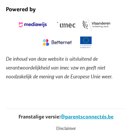
Powered by
De inhoud van deze website is uitsluitend de
verantwoordelijkheid van imec vzw en geeft niet
noodzakelijk de mening van de Europese Unie weer.
Franstalige versie:
parentsconnectés.be
Voet
Disclaimer