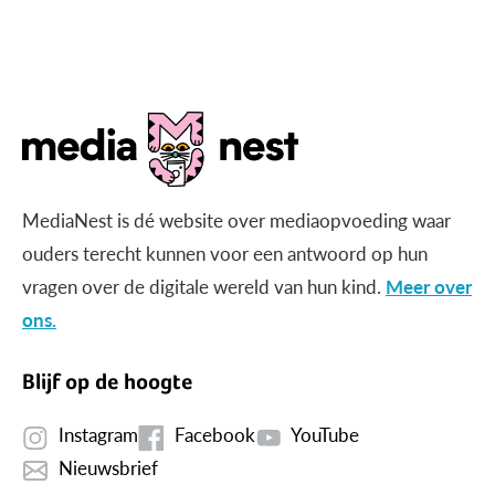
gericht beeld?
MediaNest is dé website over mediaopvoeding waar
ouders terecht kunnen voor een antwoord op hun
vragen over de digitale wereld van hun kind.
Meer over
ons.
Blijf op de hoogte
Instagram
Facebook
YouTube
Nieuwsbrief