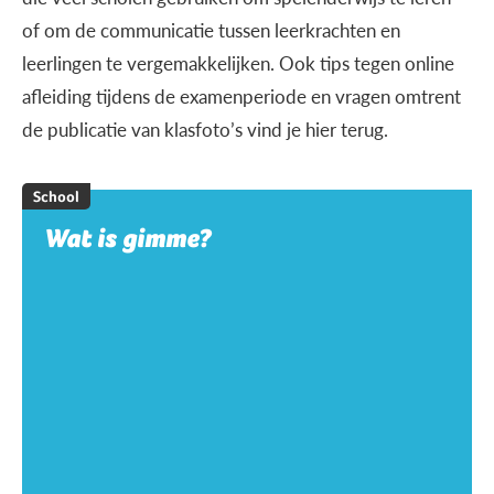
of om de communicatie tussen leerkrachten en
leerlingen te vergemakkelijken. Ook tips tegen online
afleiding tijdens de examenperiode en vragen omtrent
de publicatie van klasfoto’s vind je hier terug.
School
Wat is gimme?