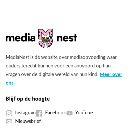
gericht beeld?
MediaNest is dé website over mediaopvoeding waar
ouders terecht kunnen voor een antwoord op hun
vragen over de digitale wereld van hun kind.
Meer over
ons.
Blijf op de hoogte
Instagram
Facebook
YouTube
Nieuwsbrief