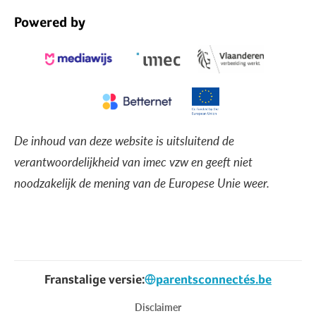
Powered by
De inhoud van deze website is uitsluitend de
verantwoordelijkheid van imec vzw en geeft niet
noodzakelijk de mening van de Europese Unie weer.
Franstalige versie:
parentsconnectés.be
Voet
Disclaimer