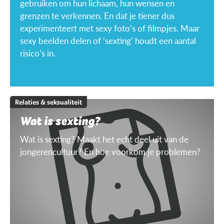
gebruiken om hun lichaam, hun wensen en
grenzen te verkennen. En dat je tiener dus
experimenteert met sexy foto’s of filmpjes. Maar
sexy beelden delen of ‘sexting’ houdt een aantal
risico’s in.
Relaties & seksualiteit
Wat is sexting?
Wat is sexting? Maakt het echt deel uit van de
jongerencultuur? En hoe voorkom je problemen?