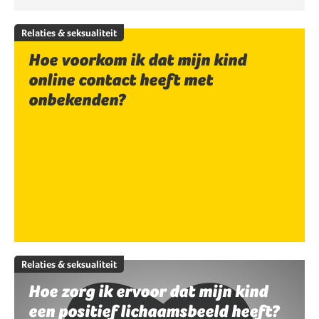
Relaties & seksualiteit
Hoe voorkom ik dat mijn kind
online contact heeft met
onbekenden?
Relaties & seksualiteit
Hoe zorg ik ervoor dat mijn kind
een positief lichaamsbeeld heeft?