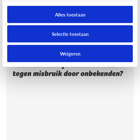
Alles toestaan
Selectie toestaan
Weigeren
Relaties & seksualiteit
Hoe maak ik mijn kind weerbaar
tegen misbruik door onbekenden?