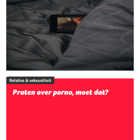
Relaties & seksualiteit
Praten over porno, moet dat?