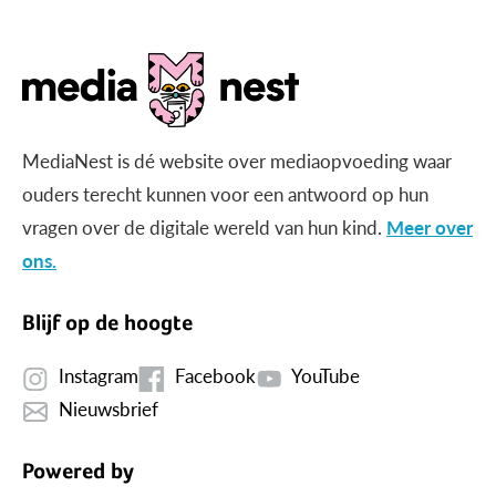
MediaNest is dé website over mediaopvoeding waar
ouders terecht kunnen voor een antwoord op hun
vragen over de digitale wereld van hun kind.
Meer over
ons.
Blijf op de hoogte
Instagram
Facebook
YouTube
Nieuwsbrief
Powered by