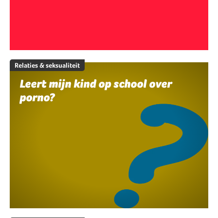
Relaties & seksualiteit
Leert mijn kind op school over
porno?