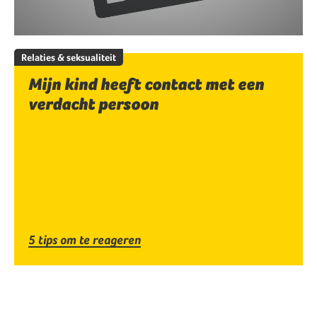
Relaties & seksualiteit
Mijn kind heeft contact met een
verdacht persoon
5 tips om te reageren