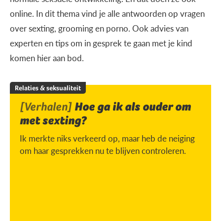
online. In dit thema vind je alle antwoorden op vragen
over sexting, grooming en porno. Ook advies van
experten en tips om in gesprek te gaan met je kind
komen hier aan bod.
Relaties & seksualiteit
[Verhalen]
Hoe ga ik als ouder om
met sexting?
Ik merkte niks verkeerd op, maar heb de neiging
om haar gesprekken nu te blijven controleren.