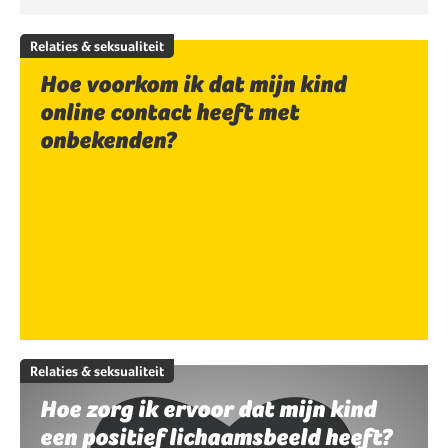
Relaties & seksualiteit
Hoe voorkom ik dat mijn kind
online contact heeft met
onbekenden?
Relaties & seksualiteit
Hoe zorg ik ervoor dat mijn kind
een positief lichaamsbeeld heeft?