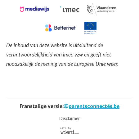
De inhoud van deze website is uitsluitend de
verantwoordelijkheid van imec vzw en geeft niet
noodzakelijk de mening van de Europese Unie weer.
Franstalige versie:
parentsconnectés.be
Voet
Disclaimer