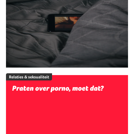
Relaties & seksualiteit
Praten over porno, moet dat?