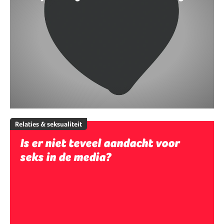
Relaties & seksualiteit
Is er niet teveel aandacht voor
seks in de media?