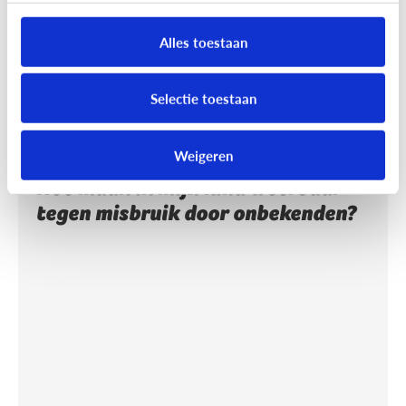
Alles toestaan
Selectie toestaan
Weigeren
Relaties & seksualiteit
Hoe maak ik mijn kind weerbaar
tegen misbruik door onbekenden?