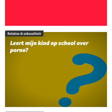
Relaties & seksualiteit
Leert mijn kind op school over
porno?