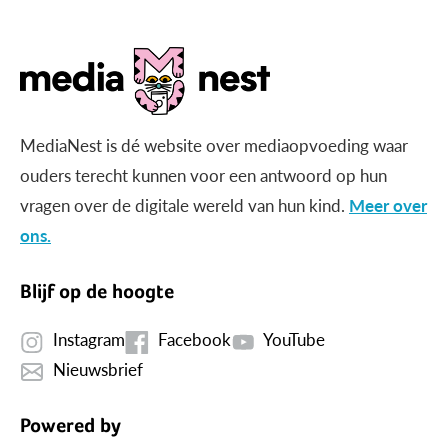
MediaNest is dé website over mediaopvoeding waar
ouders terecht kunnen voor een antwoord op hun
vragen over de digitale wereld van hun kind.
Meer over
ons.
Blijf op de hoogte
Instagram
Facebook
YouTube
Nieuwsbrief
Powered by