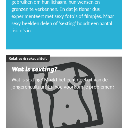
gebruiken om hun lichaam, hun wensen en
grenzen te verkennen. En dat je tiener dus
experimenteert met sexy foto’s of filmpjes. Maar
sexy beelden delen of ‘sexting’ houdt een aantal
risico’s in.
Relaties & seksualiteit
Wat is sexting?
Wat is sexting? Maakt het echt deel uit van de
jongerencultuur? En hoe voorkom je problemen?