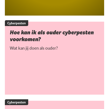
Cyberpesten
Hoe kan ik als ouder cyberpesten
voorkomen?
Wat kan jij doen als ouder?
Cyberpesten