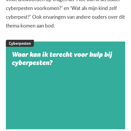
cyberpesten voorkomen?’ en ‘Wat als mijn kind zelf
cyberpest?’ Ook ervaringen van andere ouders over dit
thema komen aan bod.
Cyberpesten
Waar kan ik terecht voor hulp bij
cyberpesten?