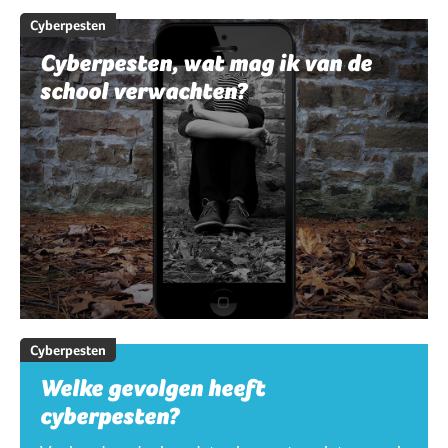
Cyberpesten
Cyberpesten, wat mag ik van de
school verwachten?
Cyberpesten
Welke gevolgen heeft
cyberpesten?