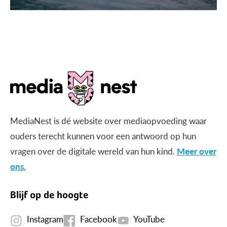
MediaNest is dé website over mediaopvoeding waar
ouders terecht kunnen voor een antwoord op hun
vragen over de digitale wereld van hun kind.
Meer over
ons.
Blijf op de hoogte
Instagram
Facebook
YouTube