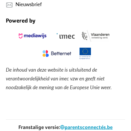
Nieuwsbrief
Powered by
De inhoud van deze website is uitsluitend de
verantwoordelijkheid van imec vzw en geeft niet
noodzakelijk de mening van de Europese Unie weer.
Franstalige versie:
parentsconnectés.be