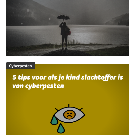
Cyberpesten
5 tips voor als je kind slachtoffer is
van cyberpesten