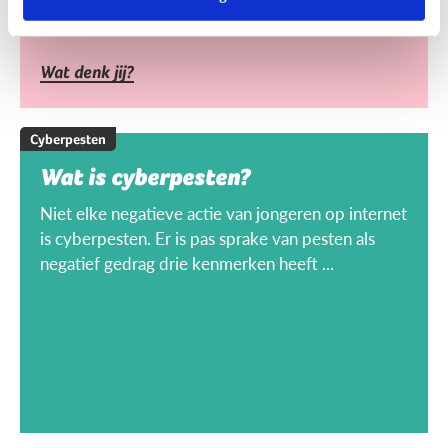
Wat denk jij?
Cyberpesten
Wat is cyberpesten?
Niet elke negatieve actie van jongeren op internet
is cyberpesten. Er is pas sprake van pesten als
negatief gedrag drie kenmerken heeft ...