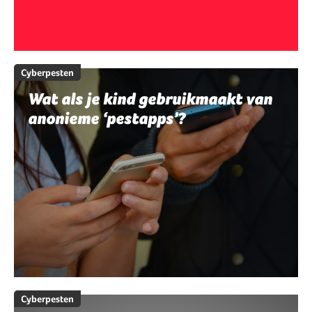
Cyberpesten
Wat als je kind gebruikmaakt van
anonieme ‘pestapps’?
Cyberpesten