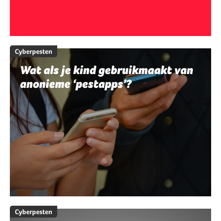
Cyberpesten
Wat als je kind gebruikmaakt van
anonieme ‘pestapps’?
Cyberpesten