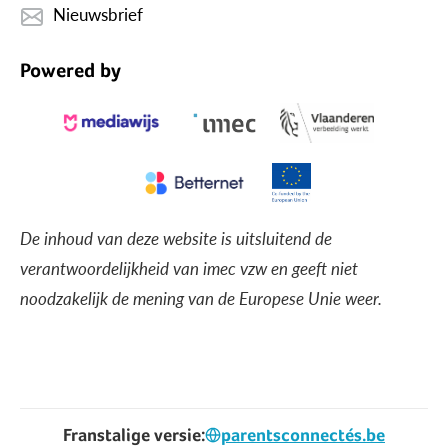
Nieuwsbrief
Powered by
De inhoud van deze website is uitsluitend de
verantwoordelijkheid van imec vzw en geeft niet
noodzakelijk de mening van de Europese Unie weer.
Franstalige versie:
parentsconnectés.be