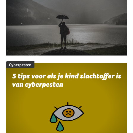
Cyberpesten
5 tips voor als je kind slachtoffer is
van cyberpesten