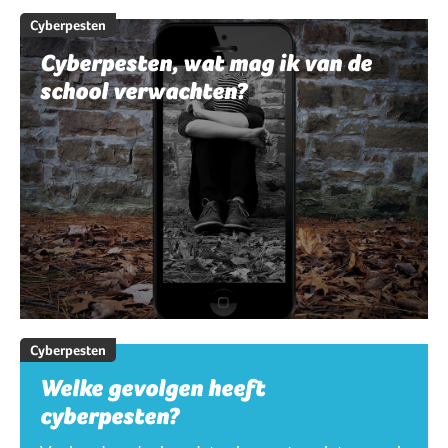
Cyberpesten
Cyberpesten, wat mag ik van de
school verwachten?
Cyberpesten
Welke gevolgen heeft
cyberpesten?