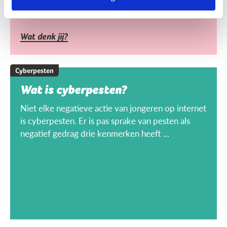
Wat denk jij?
Cyberpesten
Wat is cyberpesten?
Niet elke negatieve actie van jongeren op internet
is cyberpesten. Er is pas sprake van pesten als
negatief gedrag drie kenmerken heeft ...