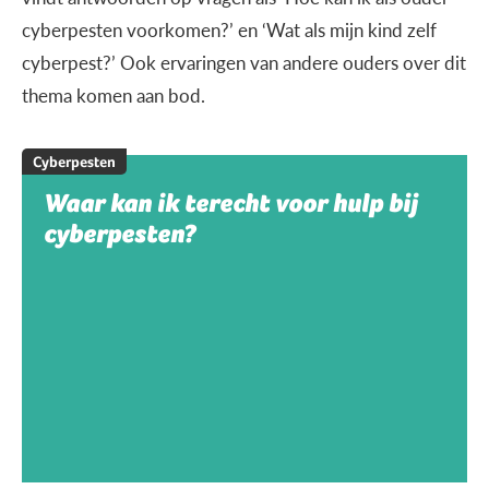
cyberpesten voorkomen?’ en ‘Wat als mijn kind zelf
cyberpest?’ Ook ervaringen van andere ouders over dit
thema komen aan bod.
Cyberpesten
Waar kan ik terecht voor hulp bij
cyberpesten?