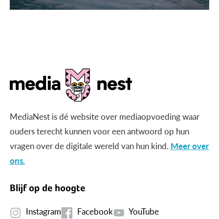
MediaNest is dé website over mediaopvoeding waar
ouders terecht kunnen voor een antwoord op hun
vragen over de digitale wereld van hun kind.
Meer over
ons.
Blijf op de hoogte
Instagram
Facebook
YouTube