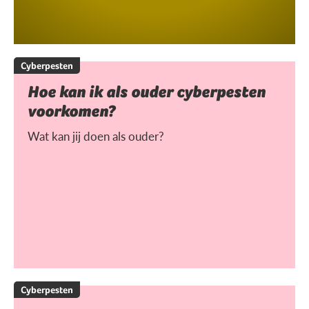
Cyberpesten
Hoe kan ik als ouder cyberpesten
voorkomen?
Wat kan jij doen als ouder?
Cyberpesten