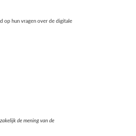
 op hun vragen over de digitale
dzakelijk de mening van de