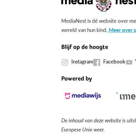
MediaNest is dé website over me
wereld van hun kind.
Meer over o
Blijf op de hoogte
Instagram
Facebook
Powered by
De inhoud van deze website is uits
Europese Unie weer.