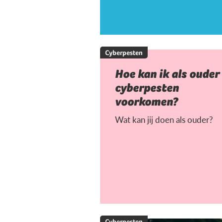
Cyberpesten
Hoe kan ik als ouder
cyberpesten
voorkomen?
Wat kan jij doen als ouder?
Cyberpesten