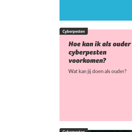
Cyberpesten
Hoe kan ik als ouder
cyberpesten
voorkomen?
Wat kan jij doen als ouder?
Cyberpesten