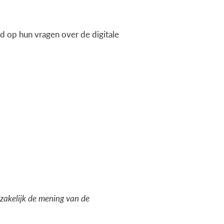
 op hun vragen over de digitale
dzakelijk de mening van de