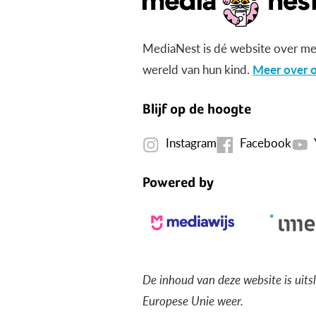
MediaNest is dé website over me
wereld van hun kind.
Meer over o
Blijf op de hoogte
Instagram
Facebook
Powered by
De inhoud van deze website is uits
Europese Unie weer.