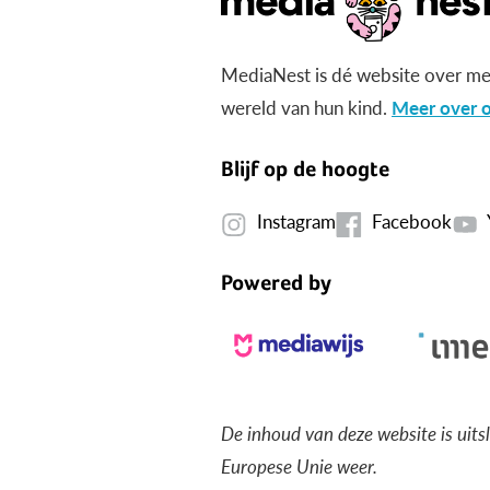
MediaNest is dé website over me
wereld van hun kind.
Meer over o
Blijf op de hoogte
Instagram
Facebook
Powered by
De inhoud van deze website is uits
Europese Unie weer.