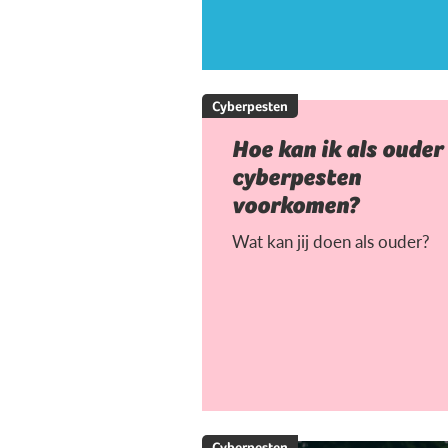
Cyberpesten
Hoe kan ik als ouder
cyberpesten
voorkomen?
Wat kan jij doen als ouder?
Cyberpesten