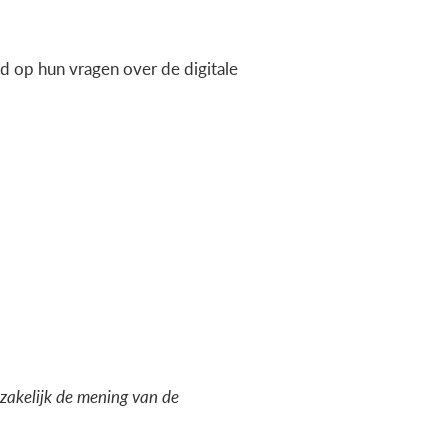
 op hun vragen over de digitale
dzakelijk de mening van de