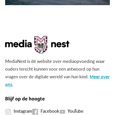
MediaNest is dé website over mediaopvoeding waar
ouders terecht kunnen voor een antwoord op hun
vragen over de digitale wereld van hun kind.
Meer over
ons.
Blijf op de hoogte
Instagram
Facebook
YouTube