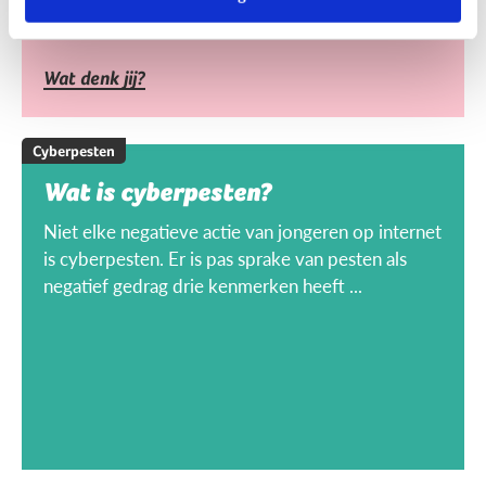
Wat denk jij?
Cyberpesten
Wat is cyberpesten?
Niet elke negatieve actie van jongeren op internet
is cyberpesten. Er is pas sprake van pesten als
negatief gedrag drie kenmerken heeft ...