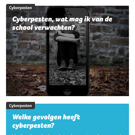
Cyberpesten
Cyberpesten, wat mag ik van de
school verwachten?
Cyberpesten
Welke gevolgen heeft
cyberpesten?