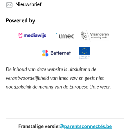
Nieuwsbrief
Powered by
De inhoud van deze website is uitsluitend de
verantwoordelijkheid van imec vzw en geeft niet
noodzakelijk de mening van de Europese Unie weer.
Franstalige versie:
parentsconnectés.be