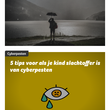
Cyberpesten
5 tips voor als je kind slachtoffer is
van cyberpesten