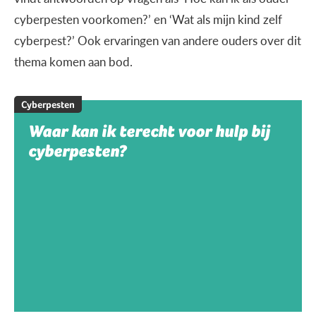
cyberpesten voorkomen?’ en ‘Wat als mijn kind zelf
cyberpest?’ Ook ervaringen van andere ouders over dit
thema komen aan bod.
Cyberpesten
Waar kan ik terecht voor hulp bij
cyberpesten?