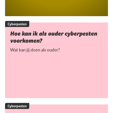
Cyberpesten
Hoe kan ik als ouder cyberpesten
voorkomen?
Wat kan jij doen als ouder?
Cyberpesten