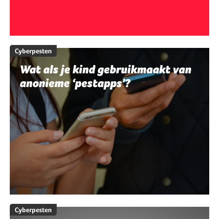
Cyberpesten
Wat als je kind gebruikmaakt van
anonieme ‘pestapps’?
Cyberpesten