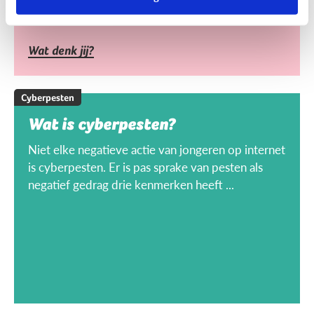
Wat denk jij?
Cyberpesten
Wat is cyberpesten?
Niet elke negatieve actie van jongeren op internet
is cyberpesten. Er is pas sprake van pesten als
negatief gedrag drie kenmerken heeft ...