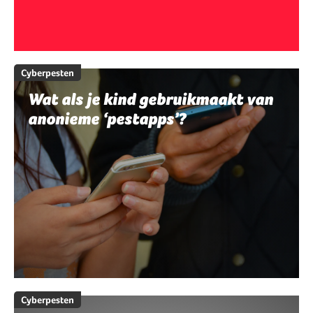
Cyberpesten
Wat als je kind gebruikmaakt van
anonieme ‘pestapps’?
Cyberpesten