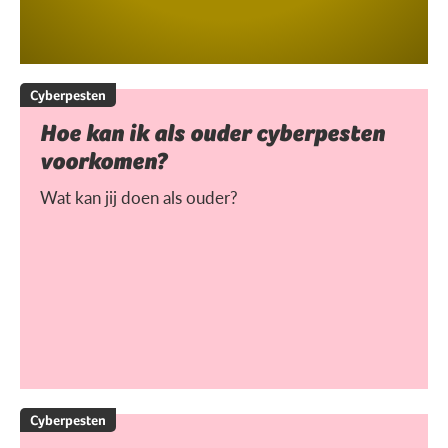
Cyberpesten
Hoe kan ik als ouder cyberpesten
voorkomen?
Wat kan jij doen als ouder?
Cyberpesten