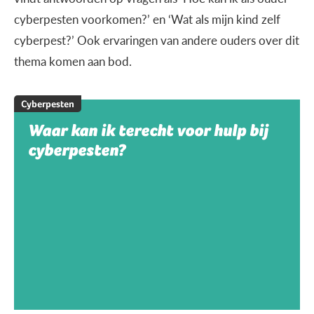
cyberpesten voorkomen?’ en ‘Wat als mijn kind zelf
cyberpest?’ Ook ervaringen van andere ouders over dit
thema komen aan bod.
Cyberpesten
Waar kan ik terecht voor hulp bij
cyberpesten?