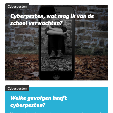
Cyberpesten
Cyberpesten, wat mag ik van de
school verwachten?
Cyberpesten
Welke gevolgen heeft
cyberpesten?