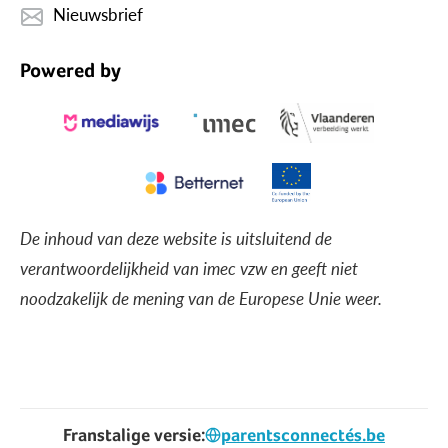
Nieuwsbrief
Powered by
De inhoud van deze website is uitsluitend de
verantwoordelijkheid van imec vzw en geeft niet
noodzakelijk de mening van de Europese Unie weer.
Franstalige versie:
parentsconnectés.be