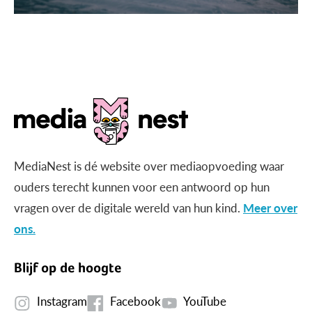
MediaNest is dé website over mediaopvoeding waar
ouders terecht kunnen voor een antwoord op hun
vragen over de digitale wereld van hun kind.
Meer over
ons.
Blijf op de hoogte
Instagram
Facebook
YouTube