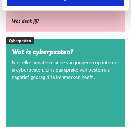
Wat denk jij?
Cyberpesten
Wat is cyberpesten?
Niet elke negatieve actie van jongeren op internet
is cyberpesten. Er is pas sprake van pesten als
negatief gedrag drie kenmerken heeft ...