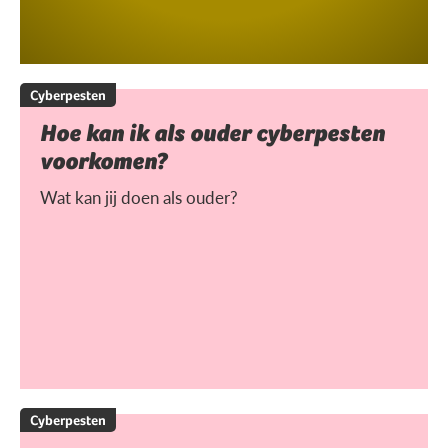
Cyberpesten
Hoe kan ik als ouder cyberpesten
voorkomen?
Wat kan jij doen als ouder?
Cyberpesten