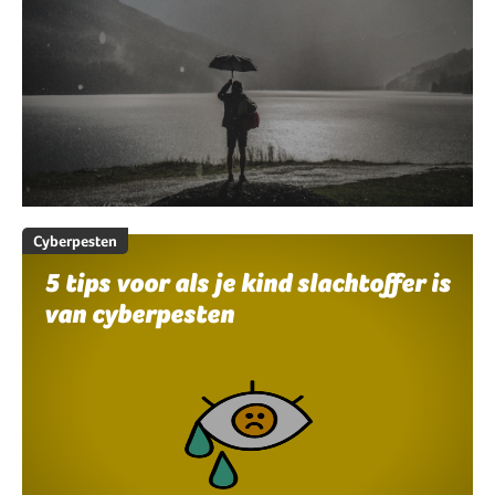
Cyberpesten
5 tips voor als je kind slachtoffer is
van cyberpesten