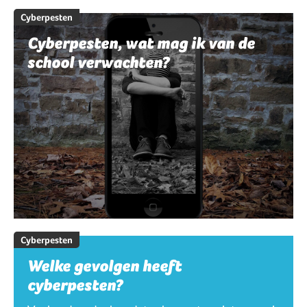
Cyberpesten
Cyberpesten, wat mag ik van de
school verwachten?
Cyberpesten
Welke gevolgen heeft
cyberpesten?