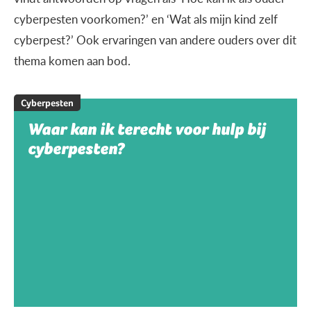
cyberpesten voorkomen?’ en ‘Wat als mijn kind zelf
cyberpest?’ Ook ervaringen van andere ouders over dit
thema komen aan bod.
Cyberpesten
Waar kan ik terecht voor hulp bij
cyberpesten?