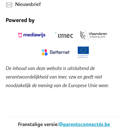
Nieuwsbrief
Powered by
De inhoud van deze website is uitsluitend de
verantwoordelijkheid van imec vzw en geeft niet
noodzakelijk de mening van de Europese Unie weer.
Franstalige versie:
parentsconnectés.be