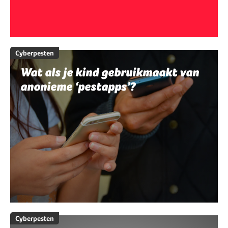
Cyberpesten
Wat als je kind gebruikmaakt van
anonieme ‘pestapps’?
Cyberpesten