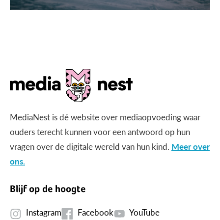
MediaNest is dé website over mediaopvoeding waar
ouders terecht kunnen voor een antwoord op hun
vragen over de digitale wereld van hun kind.
Meer over
ons.
Blijf op de hoogte
Instagram
Facebook
YouTube