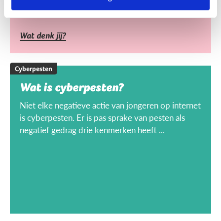
Wat denk jij?
Cyberpesten
Wat is cyberpesten?
Niet elke negatieve actie van jongeren op internet
is cyberpesten. Er is pas sprake van pesten als
negatief gedrag drie kenmerken heeft ...