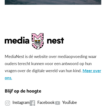
MediaNest is dé website over mediaopvoeding waar
ouders terecht kunnen voor een antwoord op hun
vragen over de digitale wereld van hun kind.
Meer over
ons.
Blijf op de hoogte
Instagram
Facebook
YouTube