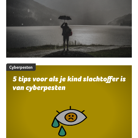
Cyberpesten
5 tips voor als je kind slachtoffer is
van cyberpesten