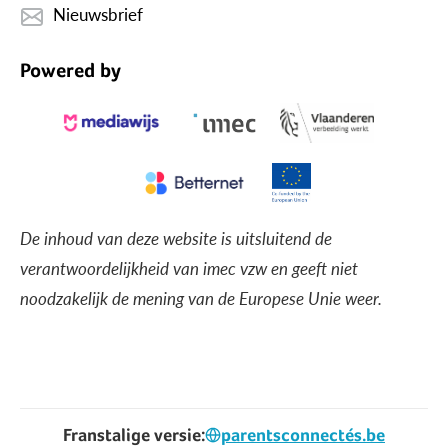
Nieuwsbrief
Powered by
De inhoud van deze website is uitsluitend de
verantwoordelijkheid van imec vzw en geeft niet
noodzakelijk de mening van de Europese Unie weer.
Franstalige versie:
parentsconnectés.be