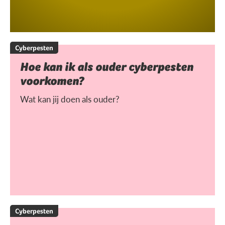
Cyberpesten
Hoe kan ik als ouder cyberpesten
voorkomen?
Wat kan jij doen als ouder?
Cyberpesten