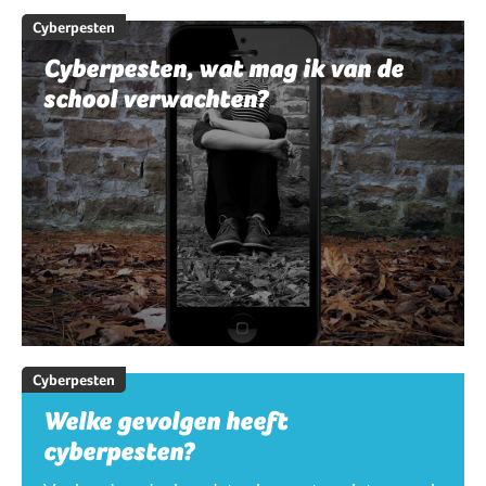
Cyberpesten
Cyberpesten, wat mag ik van de
school verwachten?
Cyberpesten
Welke gevolgen heeft
cyberpesten?