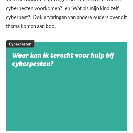
cyberpesten voorkomen?’ en ‘Wat als mijn kind zelf
cyberpest?’ Ook ervaringen van andere ouders over dit
thema komen aan bod.
Cyberpesten
Waar kan ik terecht voor hulp bij
cyberpesten?