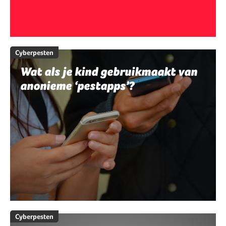
Cyberpesten
Wat als je kind gebruikmaakt van
anonieme ‘pestapps’?
Cyberpesten