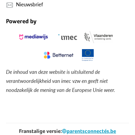
Nieuwsbrief
Powered by
De inhoud van deze website is uitsluitend de
verantwoordelijkheid van imec vzw en geeft niet
noodzakelijk de mening van de Europese Unie weer.
Franstalige versie:
parentsconnectés.be