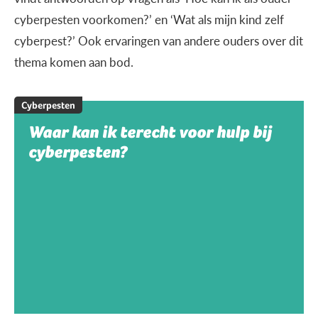
cyberpesten voorkomen?’ en ‘Wat als mijn kind zelf
cyberpest?’ Ook ervaringen van andere ouders over dit
thema komen aan bod.
Cyberpesten
Waar kan ik terecht voor hulp bij
cyberpesten?