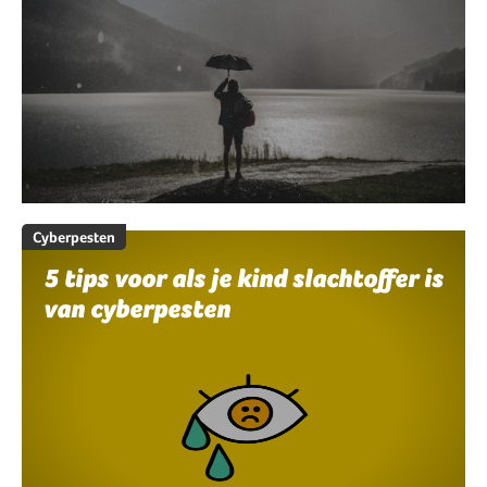
Cyberpesten
5 tips voor als je kind slachtoffer is
van cyberpesten