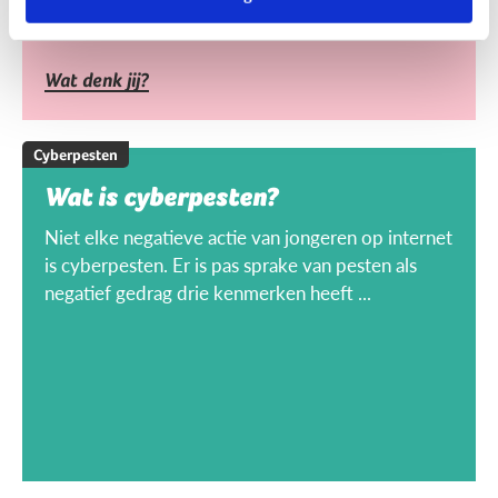
Wat denk jij?
Cyberpesten
Wat is cyberpesten?
Niet elke negatieve actie van jongeren op internet
is cyberpesten. Er is pas sprake van pesten als
negatief gedrag drie kenmerken heeft ...