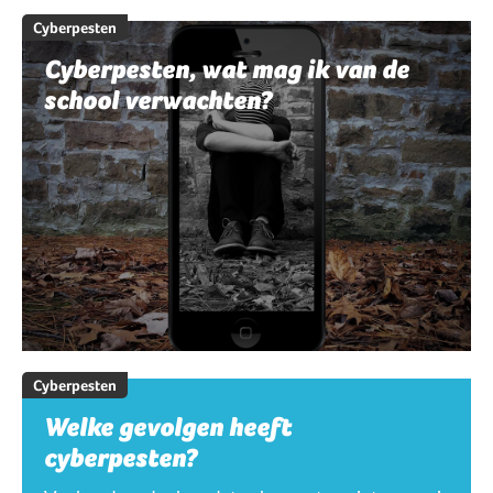
Cyberpesten
Cyberpesten, wat mag ik van de
school verwachten?
Cyberpesten
Welke gevolgen heeft
cyberpesten?