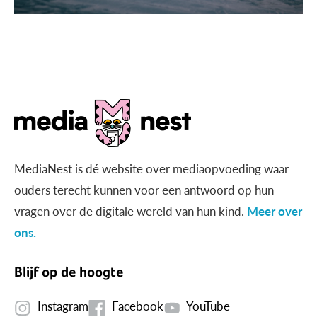
MediaNest is dé website over mediaopvoeding waar
ouders terecht kunnen voor een antwoord op hun
vragen over de digitale wereld van hun kind.
Meer over
ons.
Blijf op de hoogte
Instagram
Facebook
YouTube