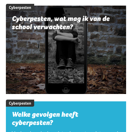
Cyberpesten
Cyberpesten, wat mag ik van de
school verwachten?
Cyberpesten
Welke gevolgen heeft
cyberpesten?