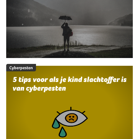
Cyberpesten
5 tips voor als je kind slachtoffer is
van cyberpesten