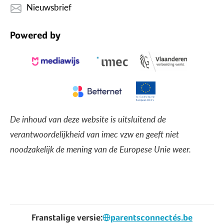
Nieuwsbrief
Powered by
De inhoud van deze website is uitsluitend de
verantwoordelijkheid van imec vzw en geeft niet
noodzakelijk de mening van de Europese Unie weer.
Franstalige versie:
parentsconnectés.be