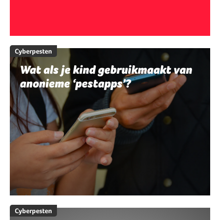
Cyberpesten
Wat als je kind gebruikmaakt van
anonieme ‘pestapps’?
Cyberpesten