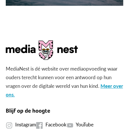
MediaNest is dé website over mediaopvoeding waar
ouders terecht kunnen voor een antwoord op hun
vragen over de digitale wereld van hun kind.
Meer over
ons.
Blijf op de hoogte
Instagram
Facebook
YouTube