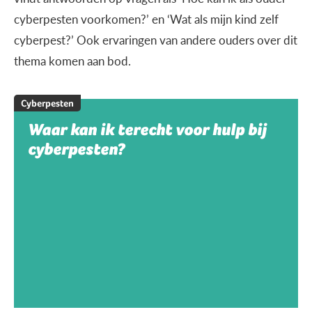
cyberpesten voorkomen?’ en ‘Wat als mijn kind zelf
cyberpest?’ Ook ervaringen van andere ouders over dit
thema komen aan bod.
Cyberpesten
Waar kan ik terecht voor hulp bij
cyberpesten?