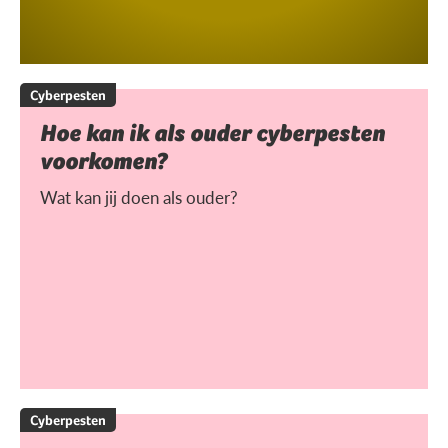
Cyberpesten
Hoe kan ik als ouder cyberpesten
voorkomen?
Wat kan jij doen als ouder?
Cyberpesten