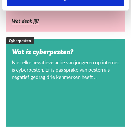
Wat denk jij?
Cyberpesten
Wat is cyberpesten?
Niet elke negatieve actie van jongeren op internet
is cyberpesten. Er is pas sprake van pesten als
negatief gedrag drie kenmerken heeft ...