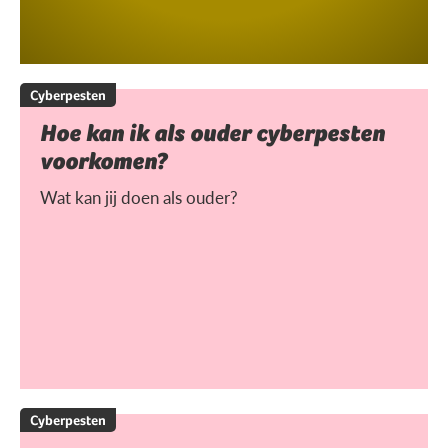
Cyberpesten
Hoe kan ik als ouder cyberpesten
voorkomen?
Wat kan jij doen als ouder?
Cyberpesten