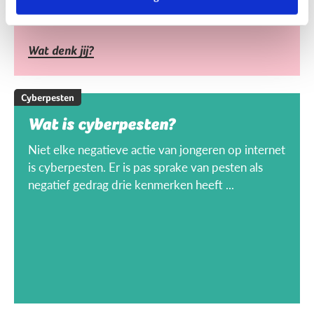
Wat denk jij?
Cyberpesten
Wat is cyberpesten?
Niet elke negatieve actie van jongeren op internet
is cyberpesten. Er is pas sprake van pesten als
negatief gedrag drie kenmerken heeft ...