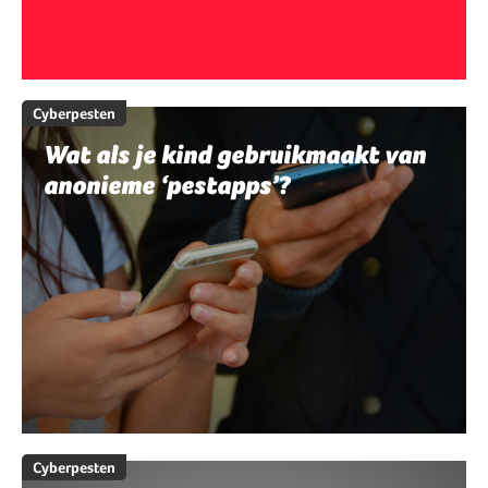
Cyberpesten
Wat als je kind gebruikmaakt van
anonieme ‘pestapps’?
Cyberpesten