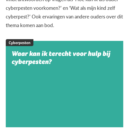
cyberpesten voorkomen?’ en ‘Wat als mijn kind zelf
cyberpest?’ Ook ervaringen van andere ouders over dit
thema komen aan bod.
Cyberpesten
Waar kan ik terecht voor hulp bij
cyberpesten?