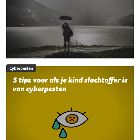
Cyberpesten
5 tips voor als je kind slachtoffer is
van cyberpesten