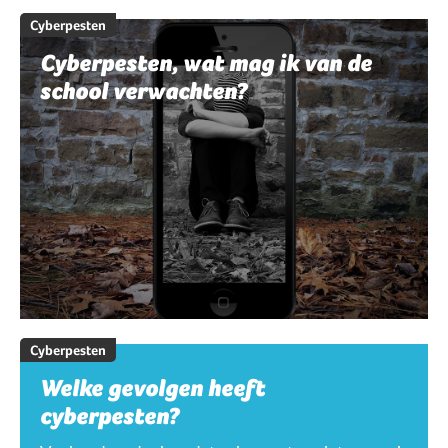
Cyberpesten
Cyberpesten, wat mag ik van de
school verwachten?
Cyberpesten
Welke gevolgen heeft
cyberpesten?