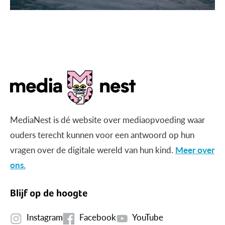
MediaNest is dé website over mediaopvoeding waar
ouders terecht kunnen voor een antwoord op hun
vragen over de digitale wereld van hun kind.
Meer over
ons.
Blijf op de hoogte
Instagram
Facebook
YouTube