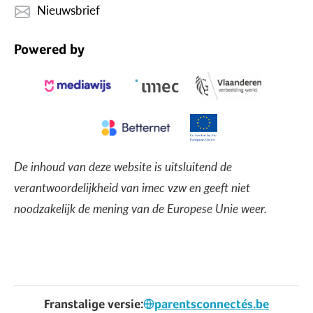
Nieuwsbrief
Powered by
De inhoud van deze website is uitsluitend de
verantwoordelijkheid van imec vzw en geeft niet
noodzakelijk de mening van de Europese Unie weer.
Franstalige versie:
parentsconnectés.be