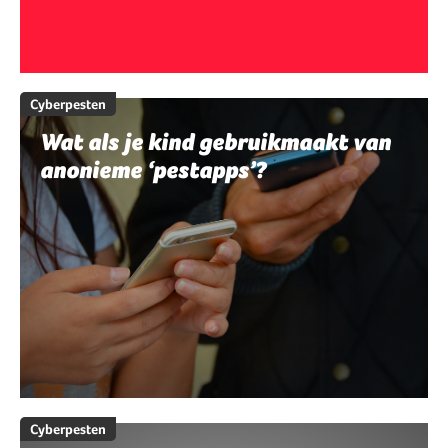
Cyberpesten
Wat als je kind gebruikmaakt van
anonieme ‘pestapps’?
Cyberpesten