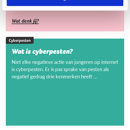
Wat denk jij?
Cyberpesten
Wat is cyberpesten?
Niet elke negatieve actie van jongeren op internet
is cyberpesten. Er is pas sprake van pesten als
negatief gedrag drie kenmerken heeft ...