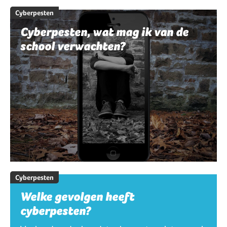
Cyberpesten
Cyberpesten, wat mag ik van de
school verwachten?
Cyberpesten
Welke gevolgen heeft
cyberpesten?