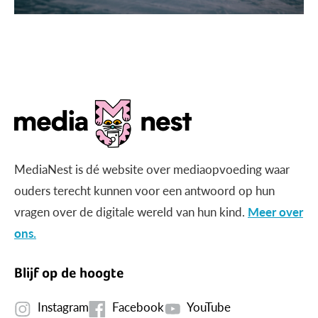
MediaNest is dé website over mediaopvoeding waar
ouders terecht kunnen voor een antwoord op hun
vragen over de digitale wereld van hun kind.
Meer over
ons.
Blijf op de hoogte
Instagram
Facebook
YouTube