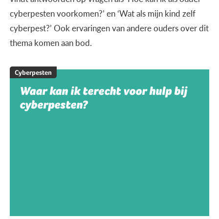
cyberpesten voorkomen?’ en ‘Wat als mijn kind zelf
cyberpest?’ Ook ervaringen van andere ouders over dit
thema komen aan bod.
Cyberpesten
Waar kan ik terecht voor hulp bij
cyberpesten?