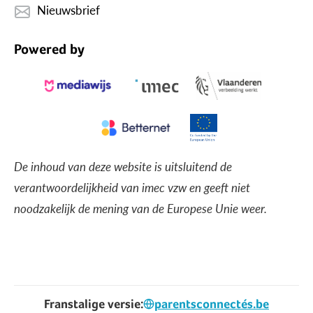
Nieuwsbrief
Powered by
De inhoud van deze website is uitsluitend de
verantwoordelijkheid van imec vzw en geeft niet
noodzakelijk de mening van de Europese Unie weer.
Franstalige versie:
parentsconnectés.be