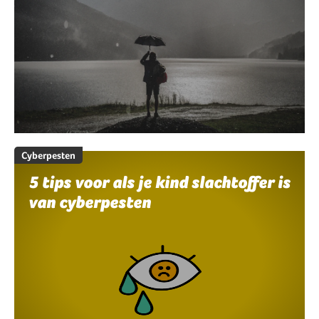
Cyberpesten
5 tips voor als je kind slachtoffer is
van cyberpesten