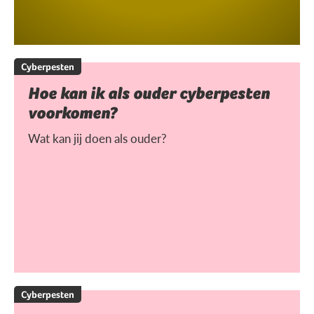
Cyberpesten
Hoe kan ik als ouder cyberpesten
voorkomen?
Wat kan jij doen als ouder?
Cyberpesten