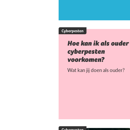
Cyberpesten
Hoe kan ik als ouder
cyberpesten
voorkomen?
Wat kan jij doen als ouder?
Cyberpesten