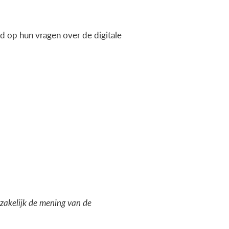
 op hun vragen over de digitale
dzakelijk de mening van de