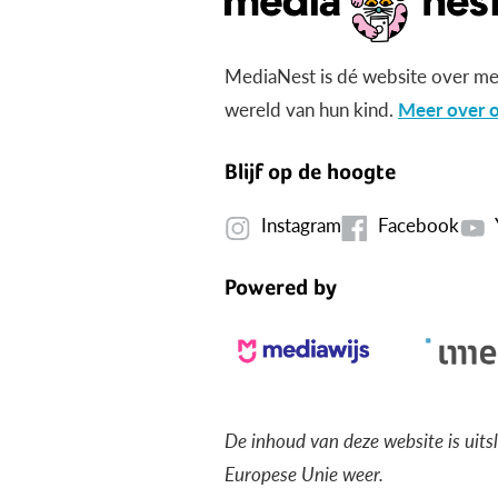
MediaNest is dé website over me
wereld van hun kind.
Meer over o
Blijf op de hoogte
Instagram
Facebook
Powered by
De inhoud van deze website is uits
Europese Unie weer.