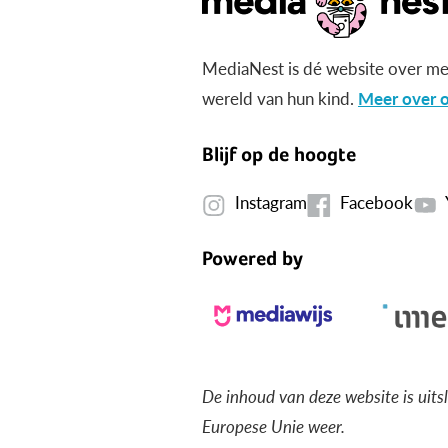
MediaNest is dé website over me
wereld van hun kind.
Meer over o
Blijf op de hoogte
Instagram
Facebook
Powered by
De inhoud van deze website is uits
Europese Unie weer.