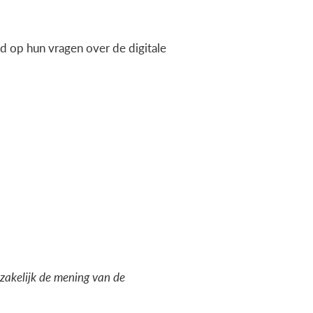
 op hun vragen over de digitale
dzakelijk de mening van de