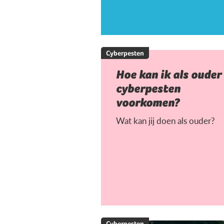
Cyberpesten
Hoe kan ik als ouder
cyberpesten
voorkomen?
Wat kan jij doen als ouder?
Cyberpesten