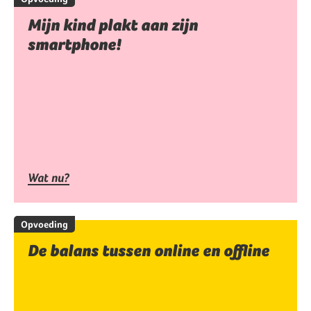
Mijn kind plakt aan zijn
smartphone!
Wat nu?
Opvoeding
De balans tussen online en offline