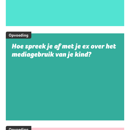
Opvoeding
Hoe spreek je af met je ex over het
mediagebruik van je kind?
Opvoeding