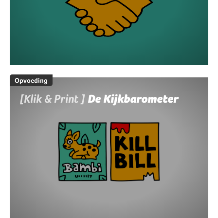
Opvoeding
[Klik & Print ]
De Kijkbarometer