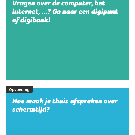
Vragen over de computer, het
internet, …? Ga naar een digipunt
of digibank!
Opvoeding
Hoe maak je thuis afspraken over
schermtijd?