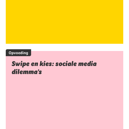
Opvoeding
Swipe en kies: sociale media
dilemma's