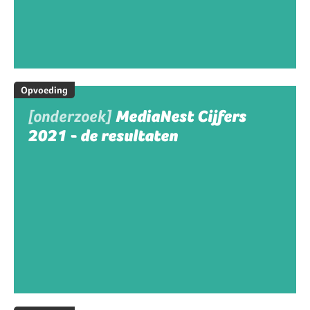
Opvoeding
[onderzoek]
MediaNest Cijfers
2021 - de resultaten