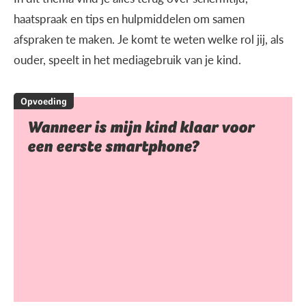
haatspraak en tips en hulpmiddelen om samen
afspraken te maken. Je komt te weten welke rol jij, als
ouder, speelt in het mediagebruik van je kind.
Opvoeding
Wanneer is mijn kind klaar voor
een eerste smartphone?