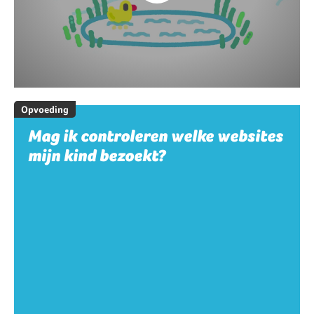
Opvoeding
Mag ik controleren welke websites
mijn kind bezoekt?