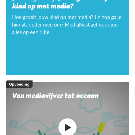
kind op met media?
Hoe groeit jouw kind op met media? En hoe ga je
hier als ouder mee om? MediaNest zet voor jou
alles op een rijtje!
Opvoeding
Van mediavijver tot oceaan