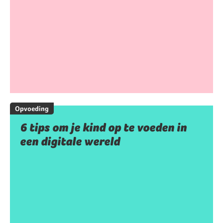
Opvoeding
6 tips om je kind op te voeden in
een digitale wereld