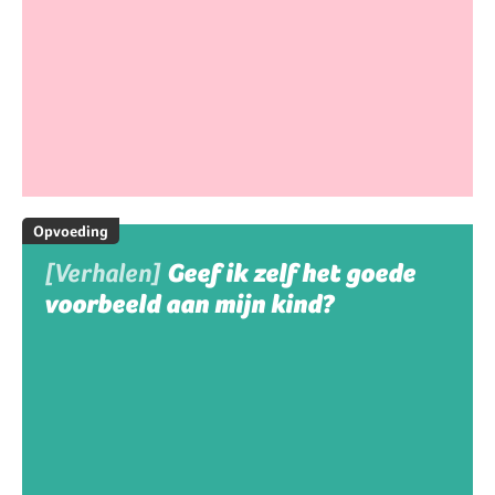
Opvoeding
[Verhalen]
Geef ik zelf het goede
voorbeeld aan mijn kind?