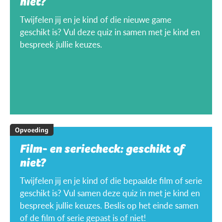
niet?
Twijfelen jij en je kind of die nieuwe game
geschikt is? Vul deze quiz in samen met je kind en
bespreek jullie keuzes.
Opvoeding
Film- en seriecheck: geschikt of
niet?
Twijfelen jij en je kind of die bepaalde film of serie
geschikt is? Vul samen deze quiz in met je kind en
bespreek jullie keuzes. Beslis op het einde samen
of de film of serie gepast is of niet!