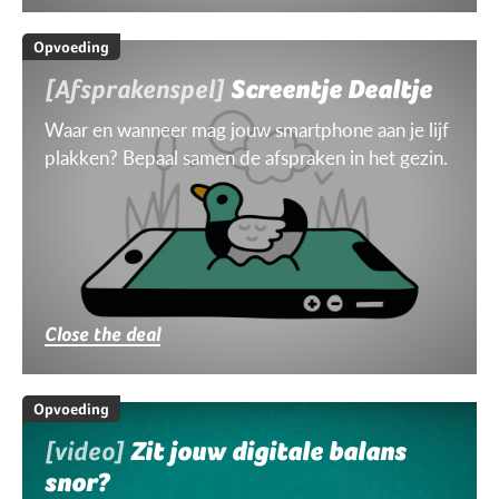
Opvoeding
[Afsprakenspel]
Screentje Dealtje
Waar en wanneer mag jouw smartphone aan je lijf
plakken? Bepaal samen de afspraken in het gezin.
Close the deal
Opvoeding
[video]
Zit jouw digitale balans
snor?