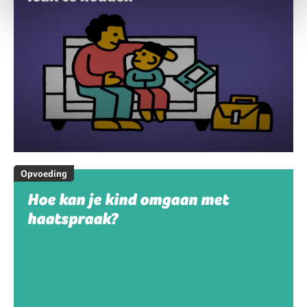
Opvoeding
Hoe kan je kind omgaan met
haatspraak?