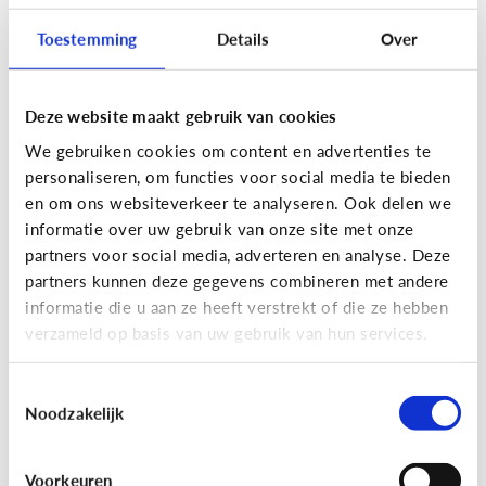
Praten met je tiener over sexting
Toestemming
Details
Over
Deze website maakt gebruik van cookies
We gebruiken cookies om content en advertenties te
personaliseren, om functies voor social media te bieden
en om ons websiteverkeer te analyseren. Ook delen we
informatie over uw gebruik van onze site met onze
Lees de 10 tips
partners voor social media, adverteren en analyse. Deze
partners kunnen deze gegevens combineren met andere
informatie die u aan ze heeft verstrekt of die ze hebben
Relaties & seksualiteit
verzameld op basis van uw gebruik van hun services.
Wat is grooming en hoe kan ik dit
herkennen?
Toestemmingsselectie
Noodzakelijk
Voorkeuren