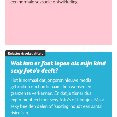
een normale seksuele ontwikkeling.
Relaties & seksualiteit
Wat kan er fout lopen als mijn kind
sexy foto’s deelt?
Het is normaal dat jongeren nieuwe media
gebruiken om hun lichaam, hun wensen en
grenzen te verkennen. En dat je tiener dus
experimenteert met sexy foto’s of filmpjes. Maar
sexy beelden delen of ‘sexting’ houdt een aantal
risico’s in.