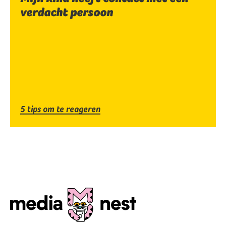
verdacht persoon
5 tips om te reageren