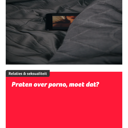
Relaties & seksualiteit
Praten over porno, moet dat?