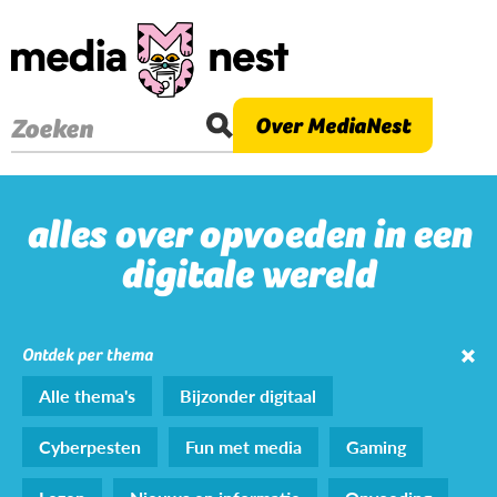
Overslaan
en
naar
de
Over MediaNest
Zoeken
inhoud
gaan
alles over opvoeden in een
digitale wereld
Ontdek per thema
Alle thema's
Bijzonder digitaal
Cyberpesten
Fun met media
Gaming