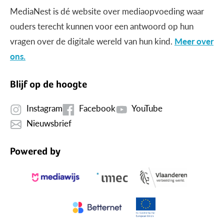
MediaNest is dé website over mediaopvoeding waar
ouders terecht kunnen voor een antwoord op hun
vragen over de digitale wereld van hun kind.
Meer over
ons.
Blijf op de hoogte
Instagram
Facebook
YouTube
Nieuwsbrief
Powered by