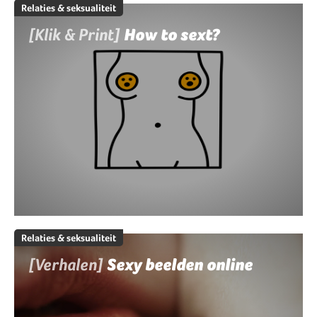
Relaties & seksualiteit
[Klik & Print]
How to sext?
Relaties & seksualiteit
[Verhalen]
Sexy beelden online