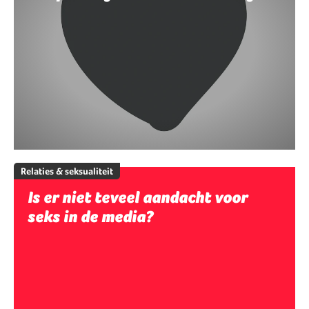
Relaties & seksualiteit
Is er niet teveel aandacht voor
seks in de media?