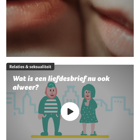
Relaties & seksualiteit
Wat is een liefdesbrief nu ook
alweer?