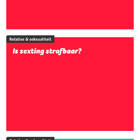
Relaties & seksualiteit
Is sexting strafbaar?