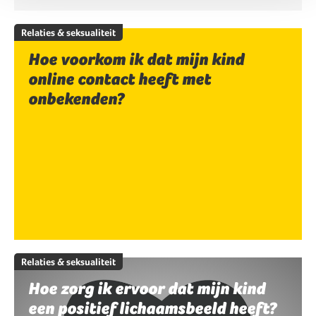
Relaties & seksualiteit
Hoe voorkom ik dat mijn kind
online contact heeft met
onbekenden?
Relaties & seksualiteit
Hoe zorg ik ervoor dat mijn kind
een positief lichaamsbeeld heeft?