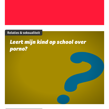
Relaties & seksualiteit
Leert mijn kind op school over
porno?