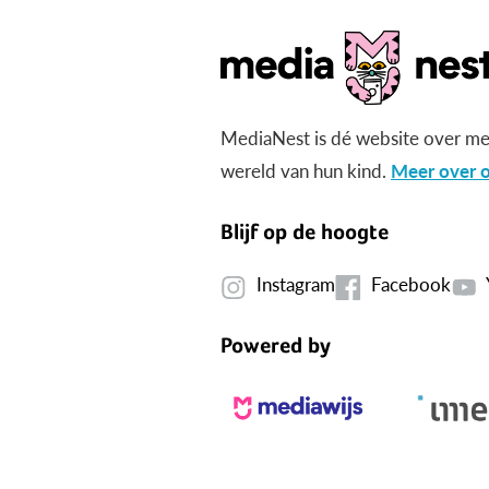
MediaNest is dé website over me
wereld van hun kind.
Meer over o
Blijf op de hoogte
Instagram
Facebook
Powered by