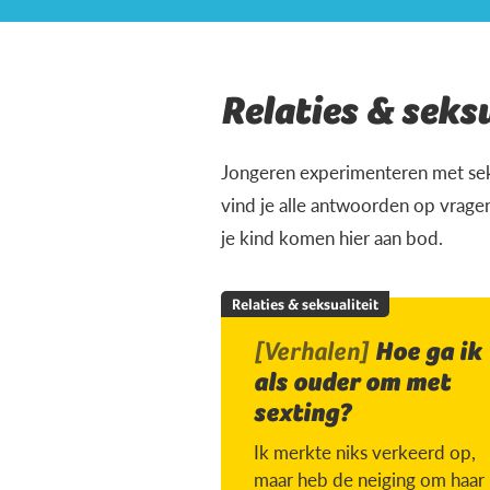
Relaties & seksu
Jongeren experimenteren met seks
vind je alle antwoorden op vrage
je kind komen hier aan bod.
Relaties & seksualiteit
[Verhalen]
Hoe ga ik
als ouder om met
sexting?
Ik merkte niks verkeerd op,
maar heb de neiging om haar