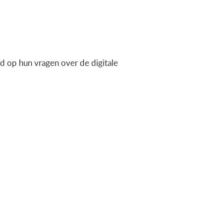
 op hun vragen over de digitale