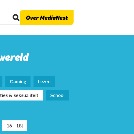
Over MediaNest
 wereld
Gaming
Lezen
ties & seksualiteit
School
16 - 18j