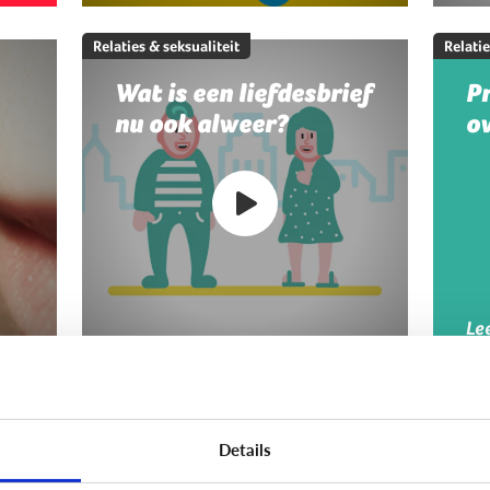
Relaties & seksualiteit
Relatie
Wat is een liefdesbrief
Pr
nu ook alweer?
o
Lee
Relaties & seksualiteit
Relatie
Details
Wat is grooming en
Ho
hoe kan ik dit
w