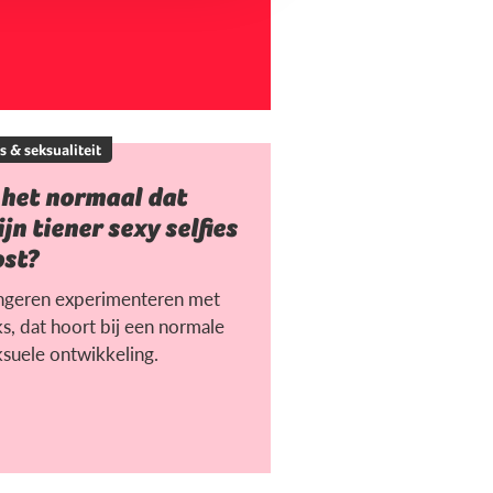
s & seksualiteit
 het normaal dat
jn tiener sexy selfies
ost?
ngeren experimenteren met
s, dat hoort bij een normale
ksuele ontwikkeling.