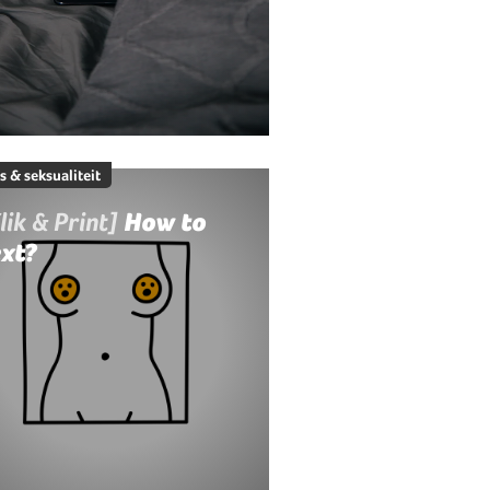
s & seksualiteit
lik & Print]
How to
xt?