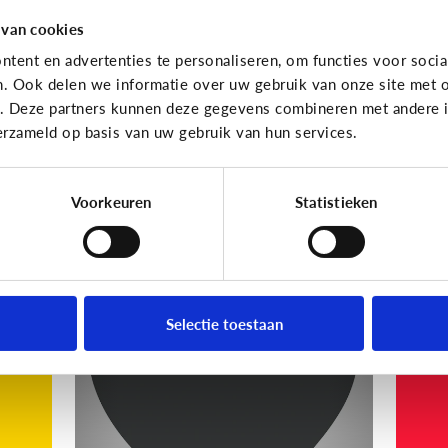
herkennen?
m
 van cookies
o
tent en advertenties te personaliseren, om functies voor socia
n. Ook delen we informatie over uw gebruik van onze site met o
e. Deze partners kunnen deze gegevens combineren met andere in
erzameld op basis van uw gebruik van hun services.
Voorkeuren
Statistieken
Relaties & seksualiteit
Relatie
Hoe zorg ik ervoor dat
Is
mijn kind een positief
aa
Selectie toestaan
lichaamsbeeld heeft?
d