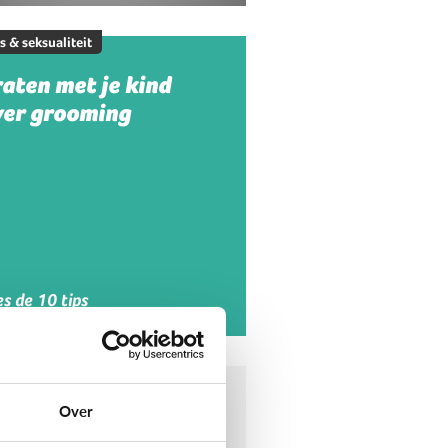
s & seksualiteit
aten met je kind
ver grooming
s de 10 tips
s & seksualiteit
Over
e maak ik mijn kind
eerbaar tegen