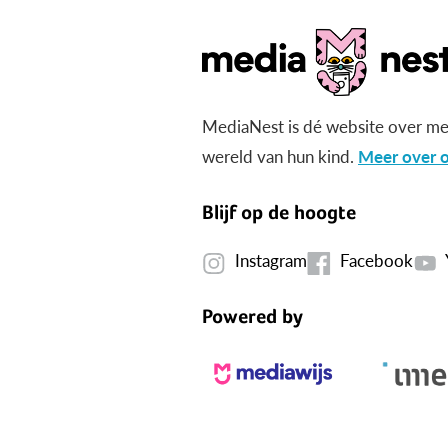
MediaNest is dé website over me
wereld van hun kind.
Meer over o
Blijf op de hoogte
Instagram
Facebook
Powered by