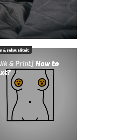
s & seksualiteit
lik & Print]
How to
xt?