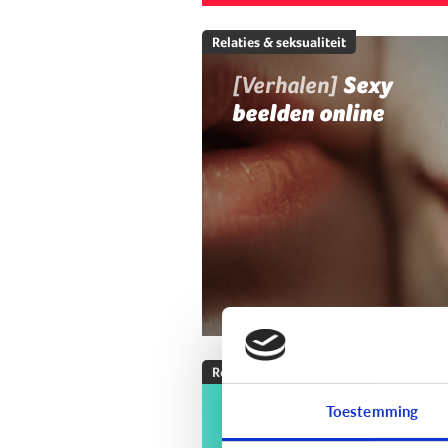
Relaties & seksualiteit
[Verhalen]
Sexy
beelden online
Relaties & seksualiteit
Toestemming
Praten met je tiener
over sexting