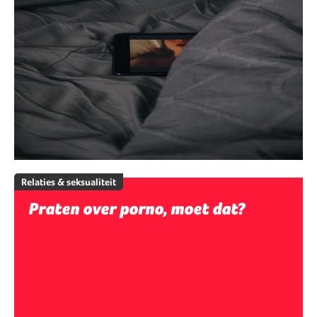
Relaties & seksualiteit
Praten over porno, moet dat?