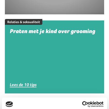
Relaties & seksualiteit
Praten met je kind over grooming
Lees de 10 tips
Relaties & seksualiteit