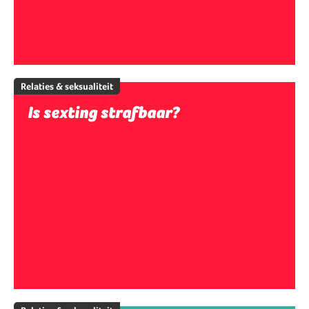
Relaties & seksualiteit
Is sexting strafbaar?