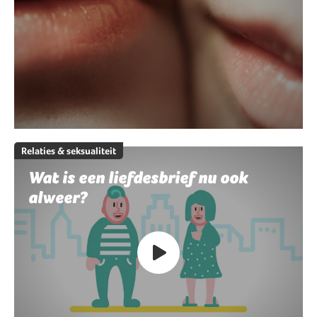
Relaties & seksualiteit
Wat is een liefdesbrief nu ook
alweer?