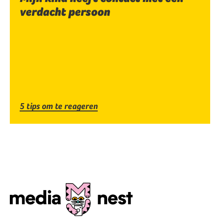
verdacht persoon
5 tips om te reageren