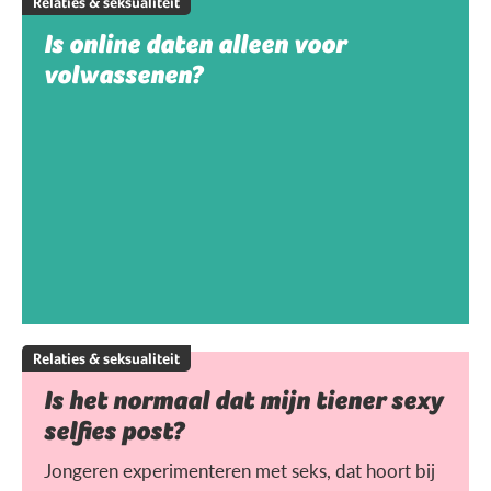
Relaties & seksualiteit
Is online daten alleen voor
volwassenen?
Relaties & seksualiteit
Is het normaal dat mijn tiener sexy
selfies post?
Jongeren experimenteren met seks, dat hoort bij