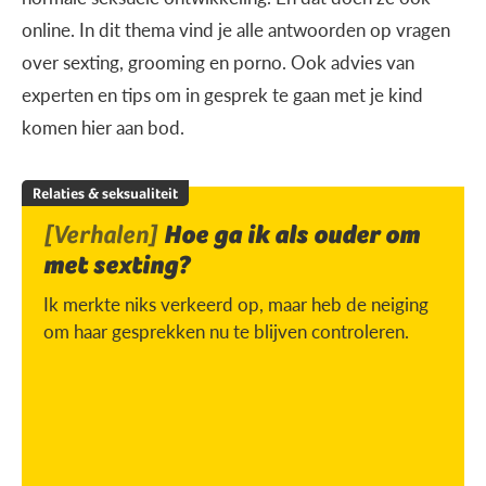
online. In dit thema vind je alle antwoorden op vragen
over sexting, grooming en porno. Ook advies van
experten en tips om in gesprek te gaan met je kind
komen hier aan bod.
Relaties & seksualiteit
[Verhalen]
Hoe ga ik als ouder om
met sexting?
Ik merkte niks verkeerd op, maar heb de neiging
om haar gesprekken nu te blijven controleren.