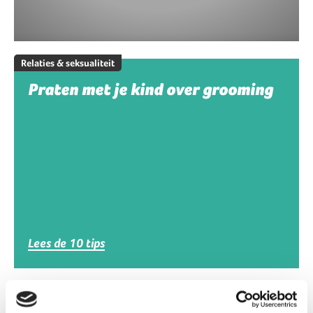
Relaties & seksualiteit
Praten met je kind over grooming
Lees de 10 tips
Relaties & seksualiteit