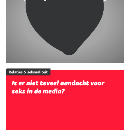
Relaties & seksualiteit
Is er niet teveel aandacht voor
seks in de media?