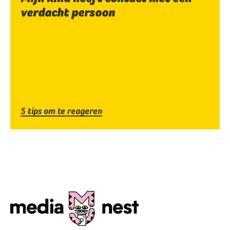
verdacht persoon
5 tips om te reageren