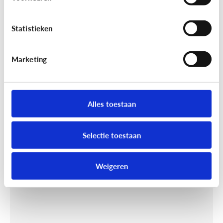
Statistieken
Marketing
Relaties & seksualiteit
Hoe maak ik mijn kind weerbaar
Alles toestaan
tegen misbruik door onbekenden?
Selectie toestaan
Weigeren