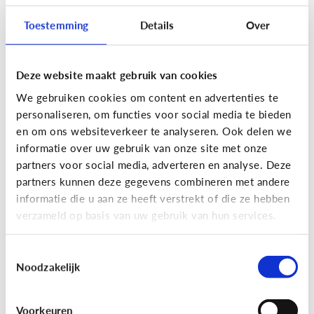
Praten met je tiener over sexting
Toestemming
Details
Over
Deze website maakt gebruik van cookies
We gebruiken cookies om content en advertenties te
personaliseren, om functies voor social media te bieden
en om ons websiteverkeer te analyseren. Ook delen we
informatie over uw gebruik van onze site met onze
Lees de 10 tips
partners voor social media, adverteren en analyse. Deze
partners kunnen deze gegevens combineren met andere
informatie die u aan ze heeft verstrekt of die ze hebben
Relaties & seksualiteit
verzameld op basis van uw gebruik van hun services.
Wat is grooming en hoe kan ik dit
herkennen?
Toestemmingsselectie
Noodzakelijk
Voorkeuren