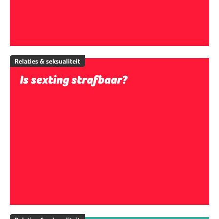
Relaties & seksualiteit
Is sexting strafbaar?