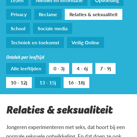
Lezen
Nieuws en informatie
Opvoeding
Privacy
Reclame
Relaties & seksualiteit
School
Sociale media
Techniek en toekomst
Veilig Online
Ontdek per leeftijd
Alle leeftijden
0 - 3j
4 - 6j
7 - 9j
10 - 12j
13 - 15j
16 - 18j
Relaties & seksualiteit
Jongeren experimenteren met seks, dat hoort bij een
normale seksuele ontwikkeling. En dat doen ze ook