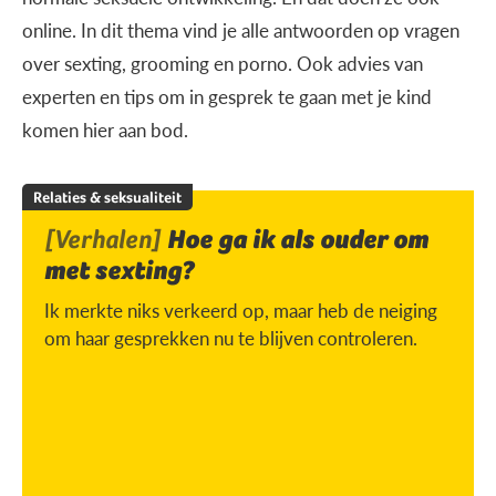
online. In dit thema vind je alle antwoorden op vragen
over sexting, grooming en porno. Ook advies van
experten en tips om in gesprek te gaan met je kind
komen hier aan bod.
Relaties & seksualiteit
[Verhalen]
Hoe ga ik als ouder om
met sexting?
Ik merkte niks verkeerd op, maar heb de neiging
om haar gesprekken nu te blijven controleren.