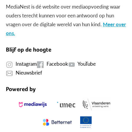
MediaNest is dé website over mediaopvoeding waar
ouders terecht kunnen voor een antwoord op hun
vragen over de digitale wereld van hun kind.
Meer over
ons.
Blijf op de hoogte
Instagram
Facebook
YouTube
Nieuwsbrief
Powered by