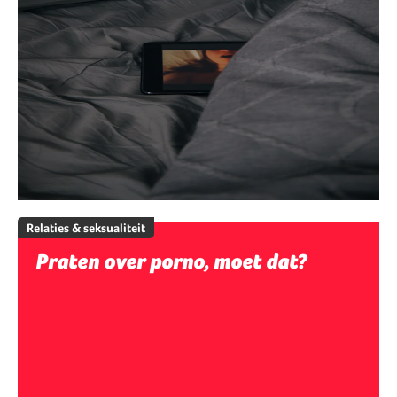
Relaties & seksualiteit
Praten over porno, moet dat?