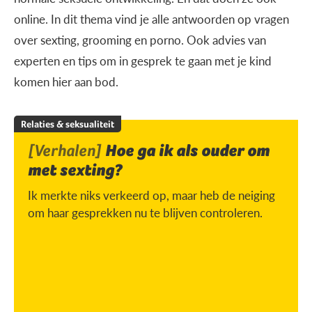
online. In dit thema vind je alle antwoorden op vragen
over sexting, grooming en porno. Ook advies van
experten en tips om in gesprek te gaan met je kind
komen hier aan bod.
Relaties & seksualiteit
[Verhalen]
Hoe ga ik als ouder om
met sexting?
Ik merkte niks verkeerd op, maar heb de neiging
om haar gesprekken nu te blijven controleren.