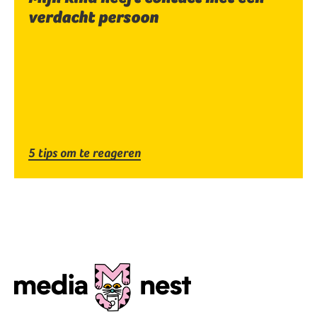
verdacht persoon
5 tips om te reageren