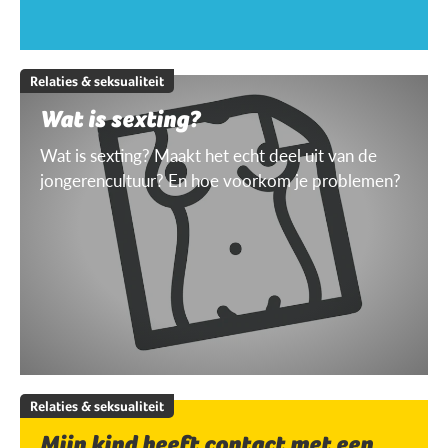
Relaties & seksualiteit
Wat is sexting?
Wat is sexting? Maakt het echt deel uit van de
jongerencultuur? En hoe voorkom je problemen?
Relaties & seksualiteit
Mijn kind heeft contact met een