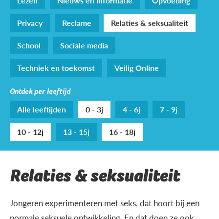
Lezen
Nieuws en informatie
Opvoeding
Privacy
Reclame
Relaties & seksualiteit
School
Sociale media
Techniek en toekomst
Veilig Online
Ontdek per leeftijd
Alle leeftijden
0 - 3j
4 - 6j
7 - 9j
10 - 12j
13 - 15j
16 - 18j
Relaties & seksualiteit
Jongeren experimenteren met seks, dat hoort bij een
normale seksuele ontwikkeling. En dat doen ze ook