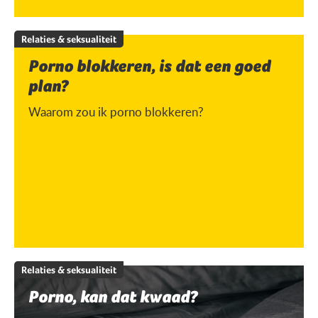
Relaties & seksualiteit
Porno blokkeren, is dat een goed
plan?
Waarom zou ik porno blokkeren?
Relaties & seksualiteit
Porno, kan dat kwaad?